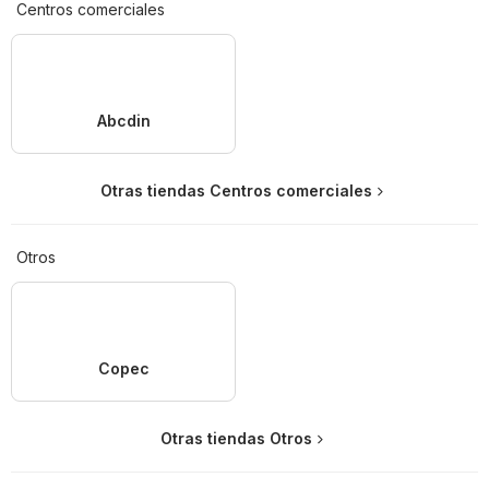
Centros comerciales
Abcdin
Otras tiendas Centros comerciales
Otros
Copec
Otras tiendas Otros