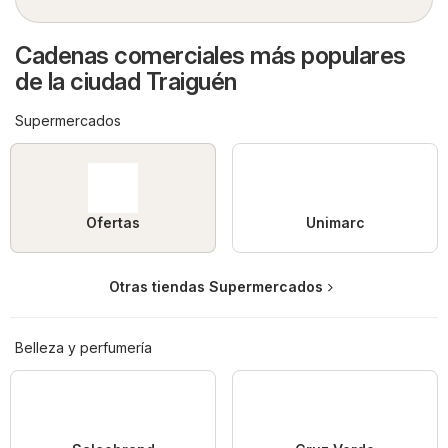
Cadenas comerciales más populares
de la ciudad Traiguén
Supermercados
Ofertas
Unimarc
Otras tiendas Supermercados
Belleza y perfumería