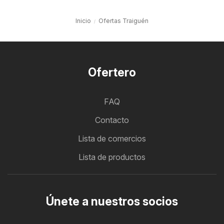
Inicio
Ofertas Traiguén
Ofertero
FAQ
Contacto
Lista de comercios
Lista de productos
Únete a nuestros socios