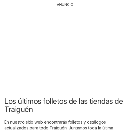
ANUNCIO
Los últimos folletos de las tiendas de
Traiguén
En nuestro sitio web encontrarás folletos y catálogos
actualizados para todo Traiguén. Juntamos toda la última