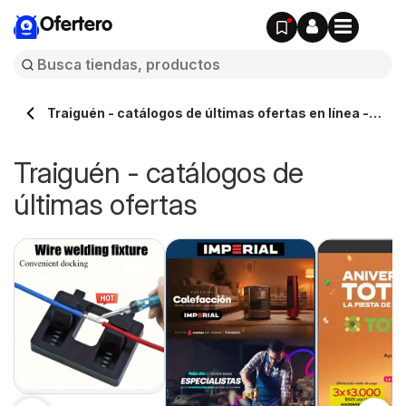
Ofertero
Traiguén - catálogos de últimas ofertas en línea -
Ofertero.cl
Traiguén - catálogos de
últimas ofertas