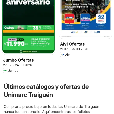
Alvi Ofertas
21.07. - 25.08.2026
Alvi
Jumbo Ofertas
27.07. - 24.08.2026
Jumbo
Últimos catálogos y ofertas de
Unimarc Traiguén
Comprar a precio bajo en todas las Unimarc de Traiguén
nunca fue tan sencillo. Aquí encontrarás los folletos