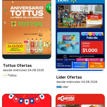
Tottus Ofertas
desde miércoles 04.08.2026
Tottus
Lider Ofertas
desde miércoles 04.08.2026
Lider