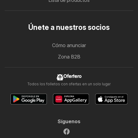
Lista de productos
Únete a nuestros socios
Cómo anunciar
Zona B2B
Ofertero
Todos los folletos con ofertas en un solo lugar
Síguenos