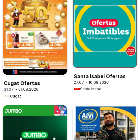
Santa Isabel Ofertas
27.07. - 10.08.2026
Cugat Ofertas
Santa Isabel
31.07. - 31.08.2026
Cugat