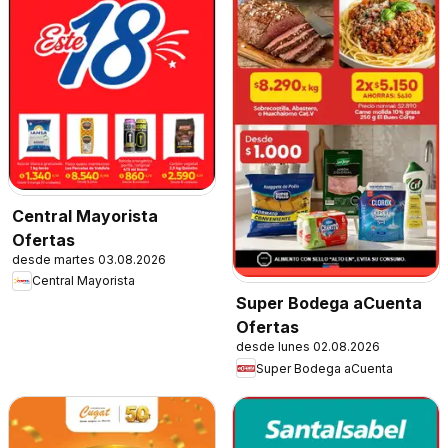
Central Mayorista
Ofertas
desde martes 03.08.2026
Central Mayorista
Super Bodega aCuenta
Ofertas
desde lunes 02.08.2026
Super Bodega aCuenta