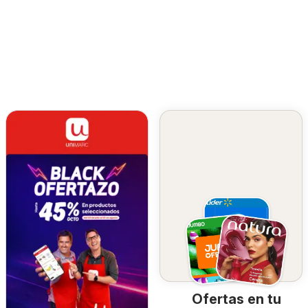
Ofertas en tu