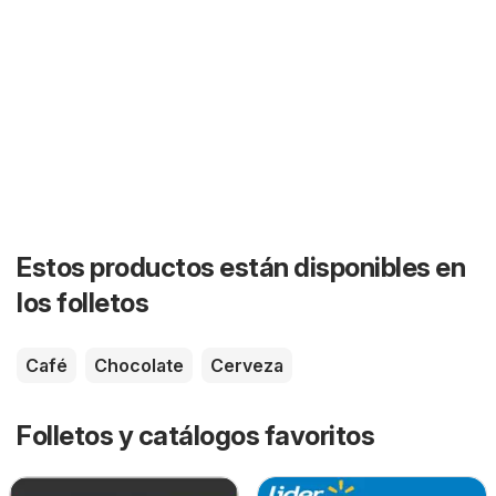
Estos productos están disponibles en
los folletos
Café
Chocolate
Cerveza
Folletos y catálogos favoritos