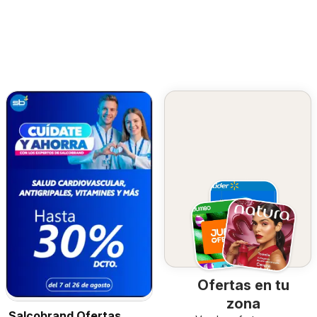
Ofertas en tu
zona
Salcobrand Ofertas