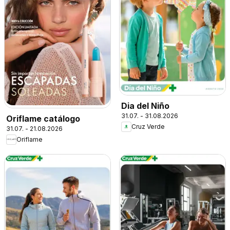
Dia del Niño
31.07. - 31.08.2026
Oriflame catálogo
Cruz Verde
31.07. - 21.08.2026
Oriflame