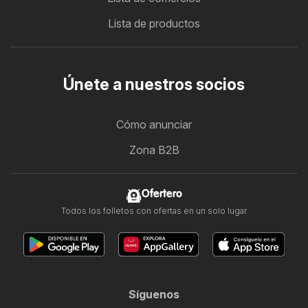
Lista de productos
Únete a nuestros socios
Cómo anunciar
Zona B2B
Ofertero
Todos los folletos con ofertas en un solo lugar
Síguenos