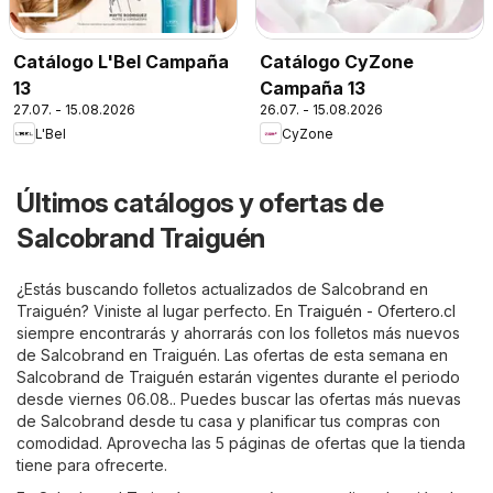
Catálogo L'Bel Campaña
Catálogo CyZone
13
Campaña 13
27.07. - 15.08.2026
26.07. - 15.08.2026
L'Bel
CyZone
Últimos catálogos y ofertas de
Salcobrand Traiguén
¿Estás buscando folletos actualizados de Salcobrand en
Traiguén? Viniste al lugar perfecto. En
Traiguén - Ofertero.cl
siempre encontrarás y ahorrarás con los folletos más nuevos
de Salcobrand en Traiguén. Las ofertas de esta semana en
Salcobrand de Traiguén estarán vigentes durante el periodo
desde viernes 06.08.. Puedes buscar las ofertas más nuevas
de Salcobrand desde tu casa y planificar tus compras con
comodidad. Aprovecha las 5 páginas de ofertas que la tienda
tiene para ofrecerte.