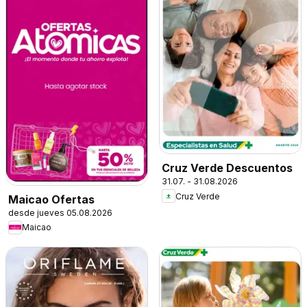
Cruz Verde Descuentos
31.07. - 31.08.2026
Cruz Verde
Maicao Ofertas
desde jueves 05.08.2026
Maicao