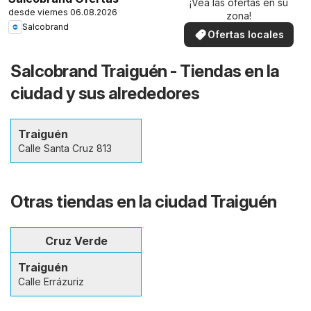
¡Vea las ofertas en su
desde viernes 06.08.2026
zona!
Salcobrand
Ofertas locales
Salcobrand Traiguén - Tiendas en la
ciudad y sus alrededores
Traiguén
Calle Santa Cruz 813
Otras tiendas en la ciudad Traiguén
Cruz Verde
Traiguén
Calle Errázuriz