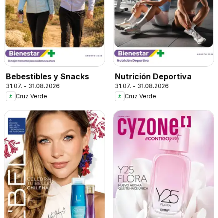
Bebestibles y Snacks
Nutrición Deportiva
31.07. - 31.08.2026
31.07. - 31.08.2026
Cruz Verde
Cruz Verde