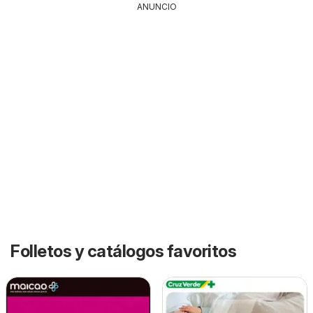
ANUNCIO
Folletos y catálogos favoritos