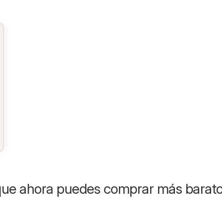
que ahora puedes comprar más barat