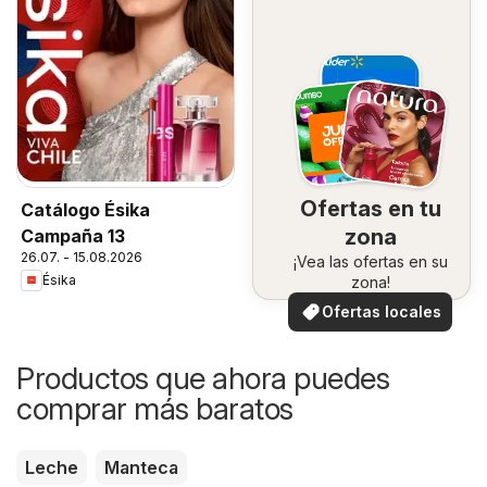
Ofertas en tu
Catálogo Ésika
zona
Campaña 13
26.07. - 15.08.2026
¡Vea las ofertas en su
Ésika
zona!
Ofertas locales
Productos que ahora puedes
comprar más baratos
Leche
Manteca