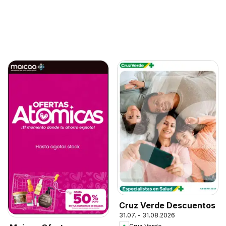
Cruz Verde Descuentos
31.07. - 31.08.2026