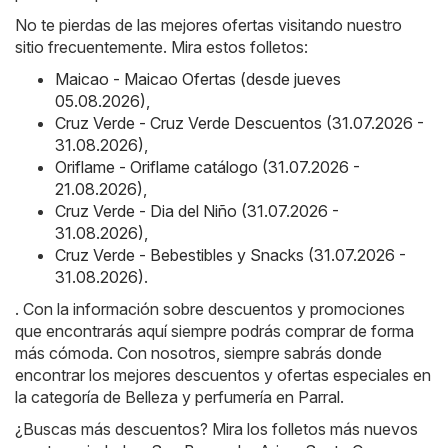
No te pierdas de las mejores ofertas visitando nuestro
sitio frecuentemente. Mira estos folletos:
Maicao - Maicao Ofertas (desde jueves
05.08.2026)
,
Cruz Verde - Cruz Verde Descuentos (31.07.2026 -
31.08.2026)
,
Oriflame - Oriflame catálogo (31.07.2026 -
21.08.2026)
,
Cruz Verde - Dia del Niño (31.07.2026 -
31.08.2026)
,
Cruz Verde - Bebestibles y Snacks (31.07.2026 -
31.08.2026)
.
. Con la información sobre descuentos y promociones
que encontrarás aquí siempre podrás comprar de forma
más cómoda. Con nosotros, siempre sabrás donde
encontrar los mejores descuentos y ofertas especiales en
la categoría de Belleza y perfumería en Parral.
¿Buscas más descuentos? Mira los folletos más nuevos