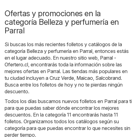
Ofertas y promociones en la
categoría Belleza y perfumería en
Parral
Si buscas los más recientes folletos y catálogos de la
categoría Belleza y perfumería en Parral, entonces estás
en el lugar adecuado. En nuestro sitio web,
Parral -
Ofertero.cl
, encontrarás toda la información sobre las
mejores ofertas en Parral. Las tiendas más populares en
tu ciudad incluyen a
Cruz Verde
,
Maicao
,
Salcobrand
.
Busca entre los folletos de hoy y no te pierdas ningún
descuento.
Todos los días buscamos nuevos folletos en Parral para ti
para que puedas saber dónde encontrar los mejores
descuentos. En la categoría 11 encontrarás hasta 11
folletos. Organizamos todos los catálogos según su
categoría para que puedas encontrar lo que necesites sin
perder tiempo.