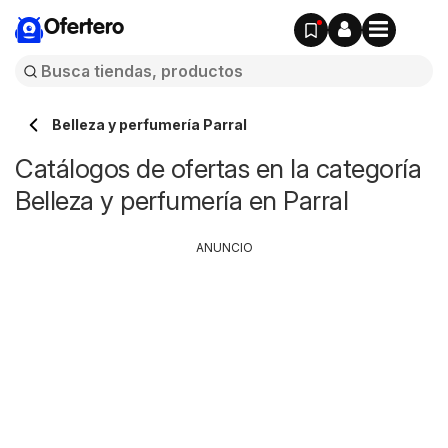
Ofertero
Belleza y perfumería Parral
Catálogos de ofertas en la categoría
Belleza y perfumería en Parral
ANUNCIO