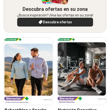
Descubra ofertas en su zona
¿Busca inspiración? ¡Vea las ofertas en su zona!
Descubre ofertas