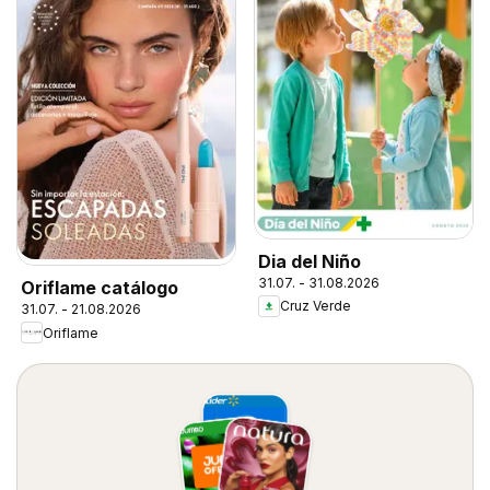
Dia del Niño
31.07. - 31.08.2026
Oriflame catálogo
Cruz Verde
31.07. - 21.08.2026
Oriflame