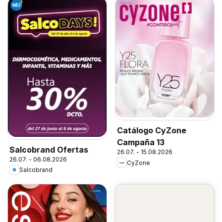
Catálogo CyZone
Campaña 13
Salcobrand Ofertas
26.07. - 15.08.2026
26.07. - 06.08.2026
CyZone
Salcobrand