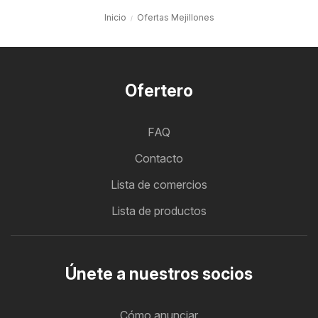
Inicio
Ofertas Mejillones
Ofertero
FAQ
Contacto
Lista de comercios
Lista de productos
Únete a nuestros socios
Cómo anunciar