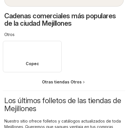
Cadenas comerciales más populares
de la ciudad Mejillones
Otros
Copec
Otras tiendas Otros
Los últimos folletos de las tiendas de
Mejillones
Nuestro sitio ofrece folletos y catálogos actualizados de toda
Mejillones. Queremos que saques ventaja en tus compras