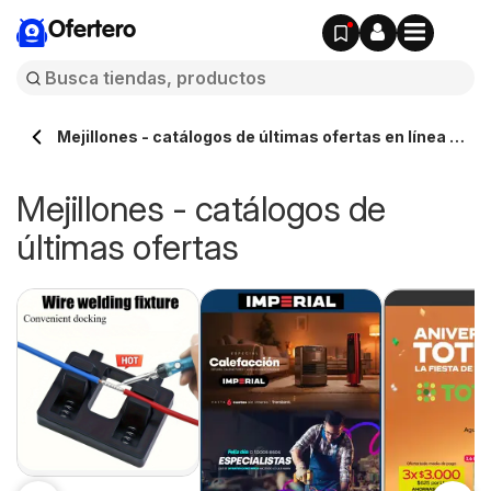
Ofertero
Mejillones - catálogos de últimas ofertas en línea -
Ofertero.cl
Mejillones - catálogos de
últimas ofertas