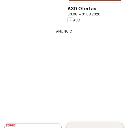
A3D Ofertas
03.08. - 31.08.2026
A3D
ANUNCIO