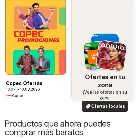
Ofertas en tu
Copec Ofertas
zona
13.07. - 10.08.2026
¡Vea las ofertas en su
Copec
zona!
Ofertas locales
Productos que ahora puedes
comprar más baratos