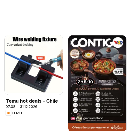
Temu hot deals – Chile
07.08. - 31.12.2026
TEMU