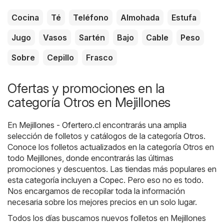
Cocina
Té
Teléfono
Almohada
Estufa
Jugo
Vasos
Sartén
Bajo
Cable
Peso
Sobre
Cepillo
Frasco
Ofertas y promociones en la
categoría Otros en Mejillones
En
Mejillones - Ofertero.cl
encontrarás una amplia
selección de folletos y catálogos de la categoría
Otros
.
Conoce los folletos actualizados en la categoría Otros en
todo Mejillones, donde encontrarás las últimas
promociones y descuentos. Las tiendas más populares en
esta categoría incluyen a
Copec
. Pero eso no es todo.
Nos encargamos de recopilar toda la información
necesaria sobre los mejores precios en un solo lugar.
Todos los días buscamos nuevos folletos en Mejillones