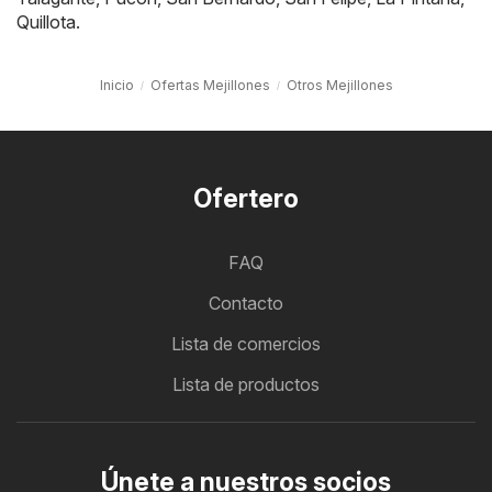
Quillota
.
Inicio
Ofertas Mejillones
Otros Mejillones
Ofertero
FAQ
Contacto
Lista de comercios
Lista de productos
Únete a nuestros socios