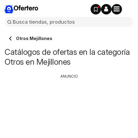
Ofertero
Otros Mejillones
Catálogos de ofertas en la categoría
Otros en Mejillones
ANUNCIO