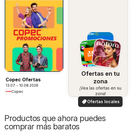
Ofertas en tu
Copec Ofertas
zona
13.07. - 10.08.2026
¡Vea las ofertas en su
Copec
zona!
Ofertas locales
Productos que ahora puedes
comprar más baratos