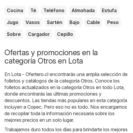
Cocina
Té
Teléfono
Almohada
Estufa
Jugo
Vasos
Sartén
Bajo
Cable
Peso
Sobre
Cargador
Cepillo
Ofertas y promociones en la
categoría Otros en Lota
En
Lota - Ofertero.cl
encontrarás una amplia selección de
folletos y catálogos de la categoría
Otros
. Conoce los
folletos actualizados en la categoría Otros en todo Lota,
donde encontrarás las últimas promociones y
descuentos. Las tiendas más populares en esta categoría
incluyen a
Copec
. Pero eso no es todo. Nos encargamos
de recopilar toda la información necesaria sobre los
mejores precios en un solo lugar.
Trabajamos duro todos los días para brindarte los mejores