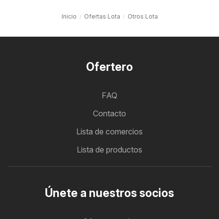
Inicio
Ofertas Lota
Otros Lota
Ofertero
FAQ
Contacto
Lista de comercios
Lista de productos
Únete a nuestros socios