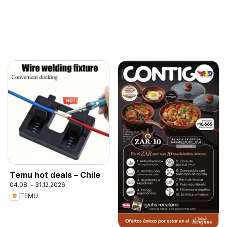
Temu hot deals – Chile
04.08. - 31.12.2026
TEMU