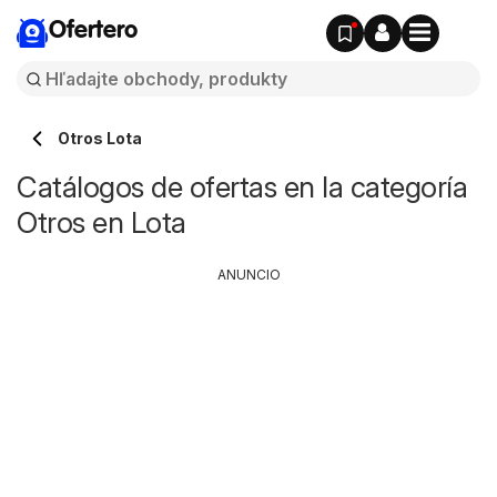
Ofertero
Otros Lota
Catálogos de ofertas en la categoría
Otros en Lota
ANUNCIO