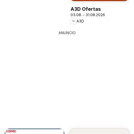
A3D Ofertas
03.08. - 31.08.2026
A3D
ANUNCIO