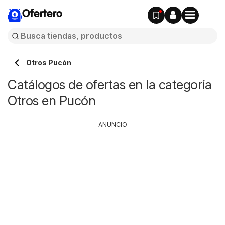
Ofertero
Otros Pucón
Catálogos de ofertas en la categoría
Otros en Pucón
ANUNCIO