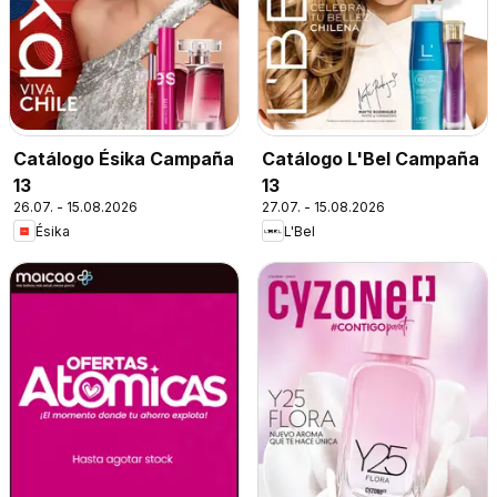
Catálogo Ésika Campaña
Catálogo L'Bel Campaña
13
13
26.07. - 15.08.2026
27.07. - 15.08.2026
Ésika
L'Bel