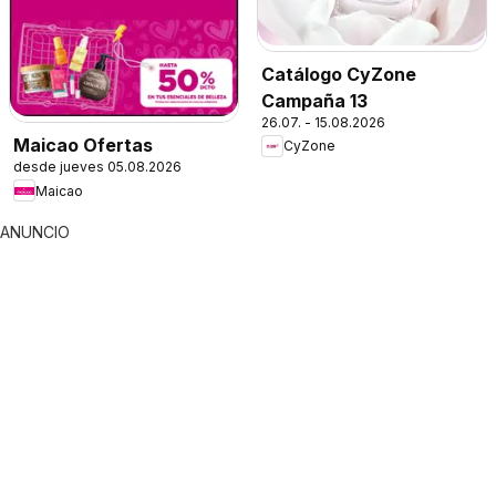
Catálogo CyZone
Campaña 13
26.07. - 15.08.2026
Maicao Ofertas
CyZone
desde jueves 05.08.2026
Maicao
ANUNCIO