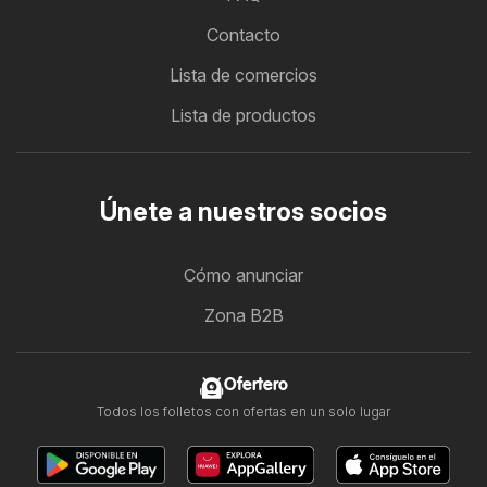
Contacto
Lista de comercios
Lista de productos
Únete a nuestros socios
Cómo anunciar
Zona B2B
Ofertero
Todos los folletos con ofertas en un solo lugar