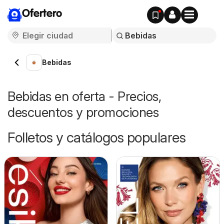
Ofertero
Bebidas
Bebidas en oferta - Precios,
descuentos y promociones
Folletos y catálogos populares