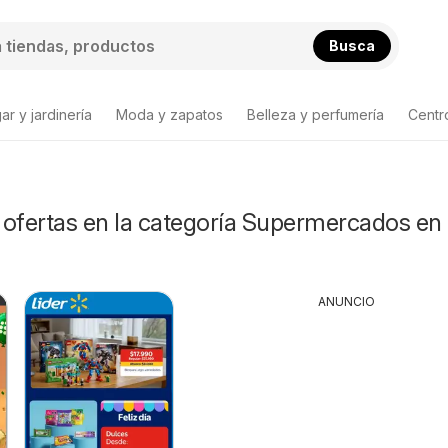
Busca
ar y jardinería
Moda y zapatos
Belleza y perfumería
Centr
 ofertas en la categoría Supermercados en
ANUNCIO