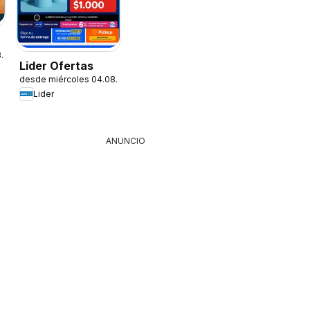
8.2026
Lider Ofertas
desde miércoles 04.08.2026
Lider
ANUNCIO