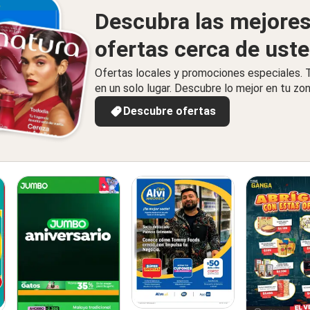
Descubra las mejore
ofertas cerca de ust
Ofertas locales y promociones especiales.
en un solo lugar. Descubre lo mejor en tu zon
Descubre ofertas