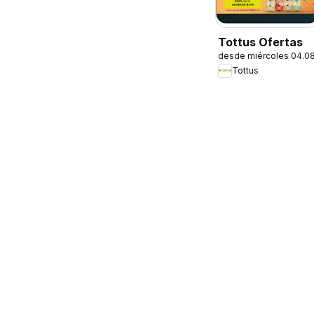
Tottus Ofertas
desde miércoles 04.0
Tottus