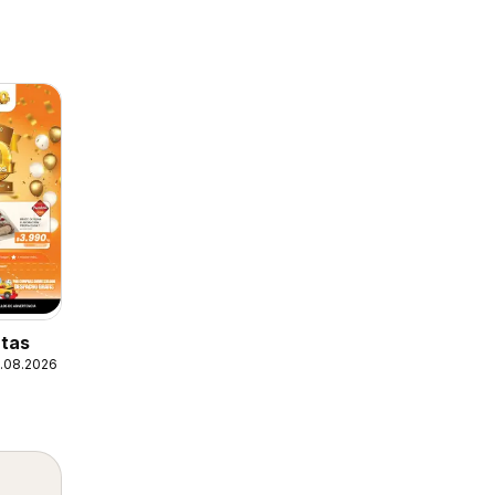
tas
1.08.2026