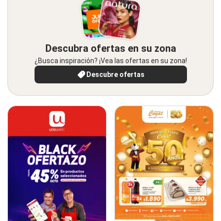
Descubra ofertas en su zona
¿Busca inspiración? ¡Vea las ofertas en su zona!
Descubre ofertas