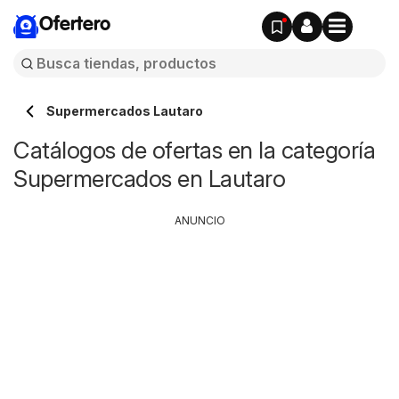
Ofertero
Supermercados Lautaro
Catálogos de ofertas en la categoría
Supermercados en Lautaro
ANUNCIO