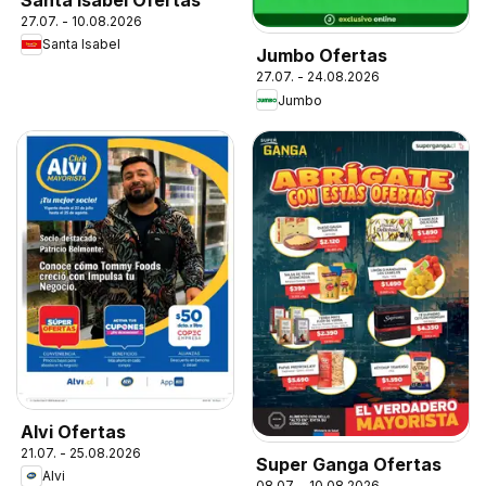
27.07. - 10.08.2026
Santa Isabel
Jumbo Ofertas
27.07. - 24.08.2026
Jumbo
Alvi Ofertas
21.07. - 25.08.2026
Super Ganga Ofertas
Alvi
08.07. - 10.08.2026