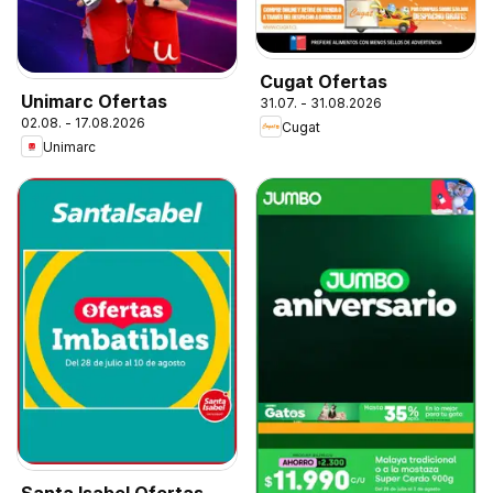
Cugat Ofertas
Unimarc Ofertas
31.07. - 31.08.2026
02.08. - 17.08.2026
Cugat
Unimarc
Santa Isabel Ofertas