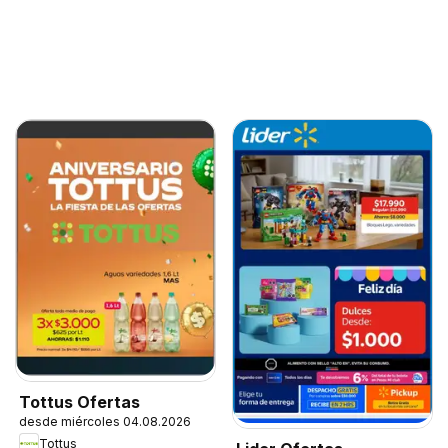
Tottus Ofertas
desde miércoles 04.08.2026
Tottus