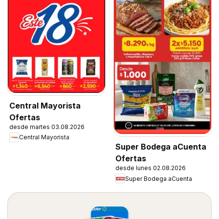
Central Mayorista
Ofertas
desde martes 03.08.2026
Central Mayorista
Super Bodega aCuenta
Ofertas
desde lunes 02.08.2026
Super Bodega aCuenta