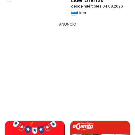
Lider Ofertas
desde miércoles 04.08.2026
Lider
ANUNCIO