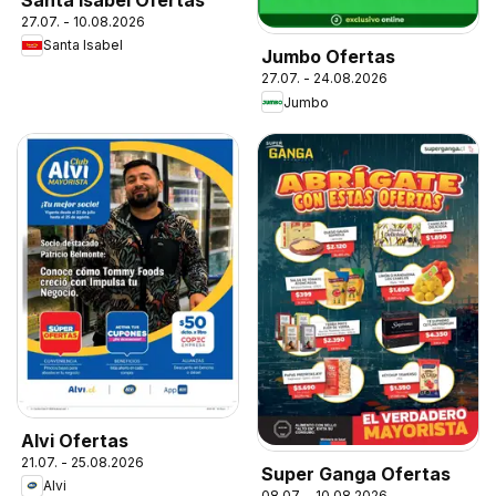
27.07. - 10.08.2026
Santa Isabel
Jumbo Ofertas
27.07. - 24.08.2026
Jumbo
Alvi Ofertas
21.07. - 25.08.2026
Super Ganga Ofertas
Alvi
08.07. - 10.08.2026