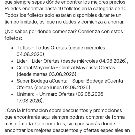
que siempre sepas dónde encontrar los mejores precios.
Puedes encontrar hasta 10 folletos en la categoría de 10.
Todos los folletos solo estarán disponibles durante un
tiempo limitado, así que no dudes y comienza a ahorrar.
¿No sabes por dónde comenzar? Comienza con estos
folletos:
Tottus - Tottus Ofertas (desde miércoles
04.08.2026)
,
Lider - Lider Ofertas (desde miércoles 04.08.2026)
,
Central Mayorista - Central Mayorista Ofertas
(desde martes 03.08.2026)
,
Super Bodega aCuenta - Super Bodega aCuenta
Ofertas (desde lunes 02.08.2026)
,
Unimarc - Unimarc Ofertas (02.08.2026 -
17.08.2026)
.
. Con la información sobre descuentos y promociones
que encontrarás aquí siempre podrás comprar de forma
más cómoda. Con nosotros, siempre sabrás donde
encontrar los mejores descuentos y ofertas especiales en