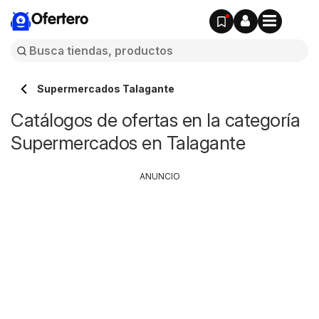
Ofertero
Supermercados Talagante
Catálogos de ofertas en la categoría
Supermercados en Talagante
ANUNCIO