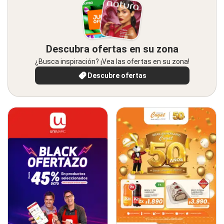
Descubra ofertas en su zona
¿Busca inspiración? ¡Vea las ofertas en su zona!
Descubre ofertas