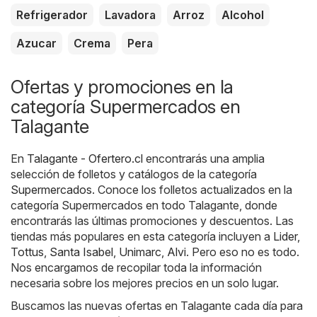
Refrigerador
Lavadora
Arroz
Alcohol
Azucar
Crema
Pera
Ofertas y promociones en la
categoría Supermercados en
Talagante
En
Talagante - Ofertero.cl
encontrarás una amplia
selección de folletos y catálogos de la categoría
Supermercados
. Conoce los folletos actualizados en la
categoría Supermercados en todo Talagante, donde
encontrarás las últimas promociones y descuentos. Las
tiendas más populares en esta categoría incluyen a
Lider
,
Tottus
,
Santa Isabel
,
Unimarc
,
Alvi
. Pero eso no es todo.
Nos encargamos de recopilar toda la información
necesaria sobre los mejores precios en un solo lugar.
Buscamos las nuevas ofertas en Talagante cada día para