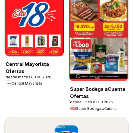
Central Mayorista
Ofertas
desde martes 03.08.2026
Central Mayorista
Super Bodega aCuenta
Ofertas
desde lunes 02.08.2026
Super Bodega aCuenta