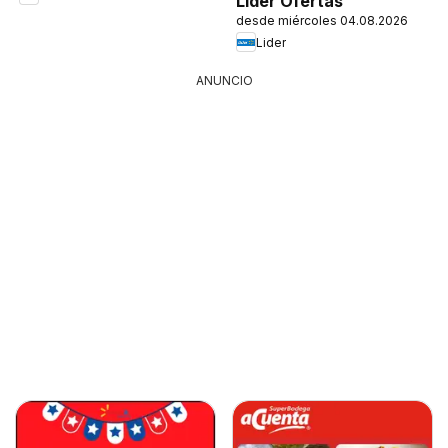
Lider Ofertas
desde miércoles 04.08.2026
Lider
ANUNCIO