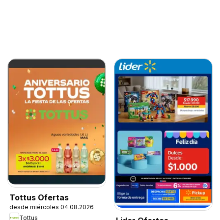
Tottus Ofertas
desde miércoles 04.08.2026
Tottus