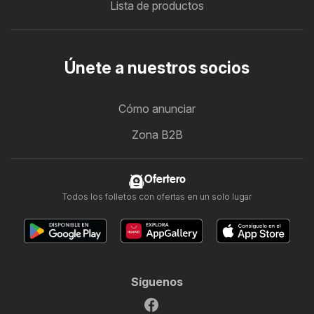
Lista de productos
Únete a nuestros socios
Cómo anunciar
Zona B2B
Ofertero
Todos los folletos con ofertas en un solo lugar
Síguenos