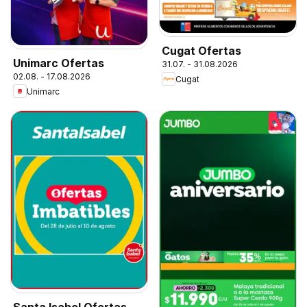
Cugat Ofertas
Unimarc Ofertas
31.07. - 31.08.2026
02.08. - 17.08.2026
Cugat
Unimarc
Santa Isabel Ofertas