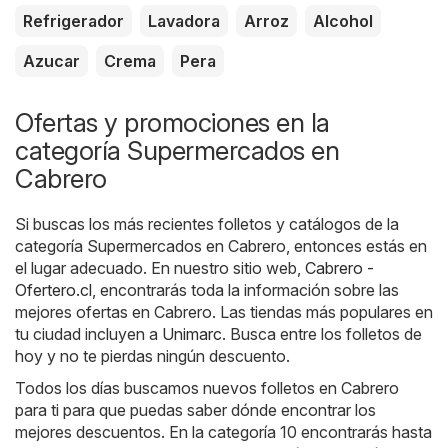
Refrigerador
Lavadora
Arroz
Alcohol
Azucar
Crema
Pera
Ofertas y promociones en la
categoría Supermercados en
Cabrero
Si buscas los más recientes folletos y catálogos de la
categoría Supermercados en Cabrero, entonces estás en
el lugar adecuado. En nuestro sitio web,
Cabrero -
Ofertero.cl
, encontrarás toda la información sobre las
mejores ofertas en Cabrero. Las tiendas más populares en
tu ciudad incluyen a
Unimarc
. Busca entre los folletos de
hoy y no te pierdas ningún descuento.
Todos los días buscamos nuevos folletos en Cabrero
para ti para que puedas saber dónde encontrar los
mejores descuentos. En la categoría 10 encontrarás hasta