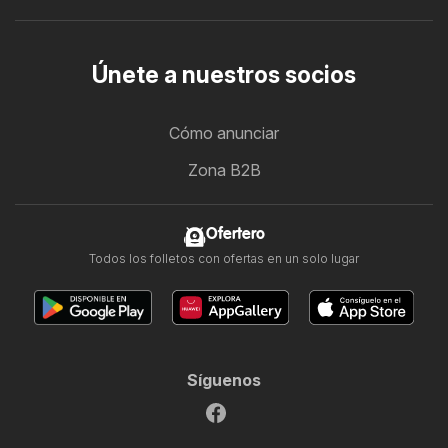
Únete a nuestros socios
Cómo anunciar
Zona B2B
Ofertero
Todos los folletos con ofertas en un solo lugar
Síguenos