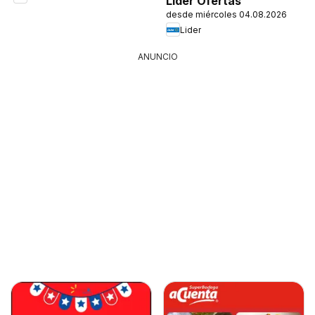
Lider Ofertas
desde miércoles 04.08.2026
Lider
ANUNCIO