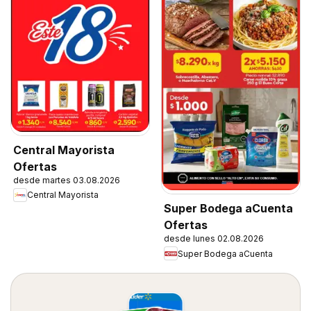
Central Mayorista
Ofertas
desde martes 03.08.2026
Central Mayorista
Super Bodega aCuenta
Ofertas
desde lunes 02.08.2026
Super Bodega aCuenta