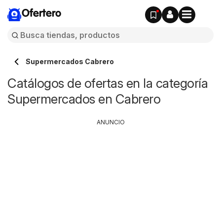
Ofertero
Supermercados Cabrero
Catálogos de ofertas en la categoría
Supermercados en Cabrero
ANUNCIO