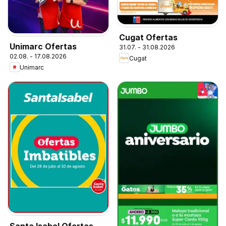
Cugat Ofertas
Unimarc Ofertas
31.07. - 31.08.2026
02.08. - 17.08.2026
Cugat
Unimarc
Santa Isabel Ofertas