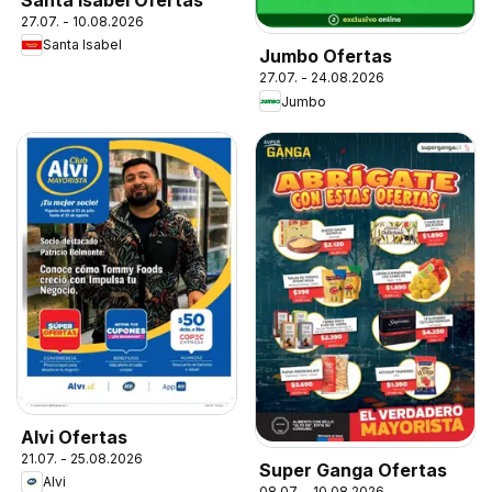
27.07. - 10.08.2026
Santa Isabel
Jumbo Ofertas
27.07. - 24.08.2026
Jumbo
Alvi Ofertas
21.07. - 25.08.2026
Super Ganga Ofertas
Alvi
08.07. - 10.08.2026