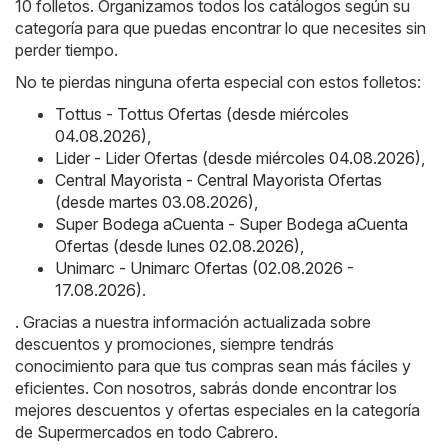
10 folletos. Organizamos todos los catálogos según su
categoría para que puedas encontrar lo que necesites sin
perder tiempo.
No te pierdas ninguna oferta especial con estos folletos:
Tottus - Tottus Ofertas (desde miércoles
04.08.2026)
,
Lider - Lider Ofertas (desde miércoles 04.08.2026)
,
Central Mayorista - Central Mayorista Ofertas
(desde martes 03.08.2026)
,
Super Bodega aCuenta - Super Bodega aCuenta
Ofertas (desde lunes 02.08.2026)
,
Unimarc - Unimarc Ofertas (02.08.2026 -
17.08.2026)
.
. Gracias a nuestra información actualizada sobre
descuentos y promociones, siempre tendrás
conocimiento para que tus compras sean más fáciles y
eficientes. Con nosotros, sabrás donde encontrar los
mejores descuentos y ofertas especiales en la categoría
de Supermercados en todo Cabrero.