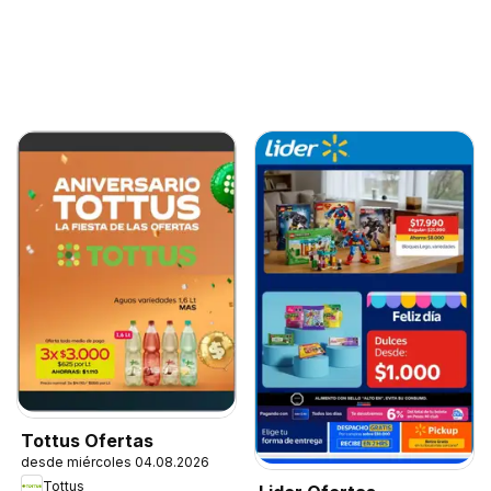
Tottus Ofertas
desde miércoles 04.08.2026
Tottus