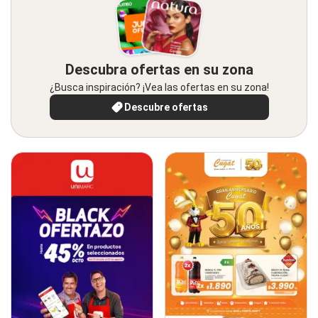
Descubra ofertas en su zona
¿Busca inspiración? ¡Vea las ofertas en su zona!
Descubre ofertas