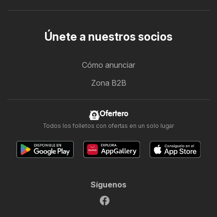
Únete a nuestros socios
Cómo anunciar
Zona B2B
Ofertero
Todos los folletos con ofertas en un solo lugar
Síguenos