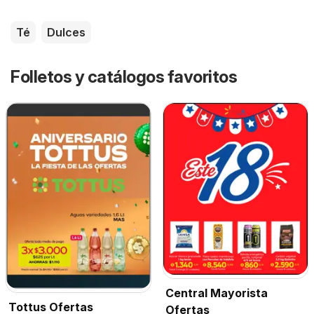
Té
Dulces
Folletos y catálogos favoritos
Central Mayorista
Tottus Ofertas
Ofertas