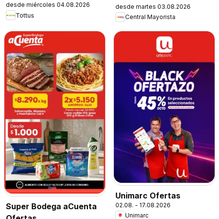
desde miércoles 04.08.2026
desde martes 03.08.2026
Tottus
Central Mayorista
Unimarc Ofertas
02.08. - 17.08.2026
Super Bodega aCuenta
Unimarc
Ofertas