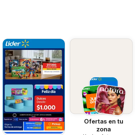
Ofertas en tu
zona