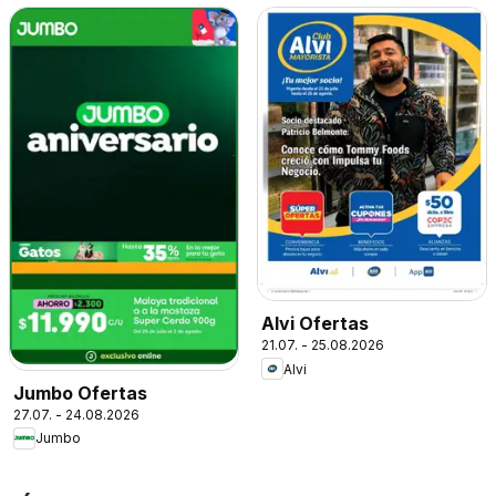
Alvi Ofertas
21.07. - 25.08.2026
Alvi
Jumbo Ofertas
27.07. - 24.08.2026
Jumbo