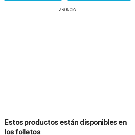
ANUNCIO
Estos productos están disponibles en
los folletos