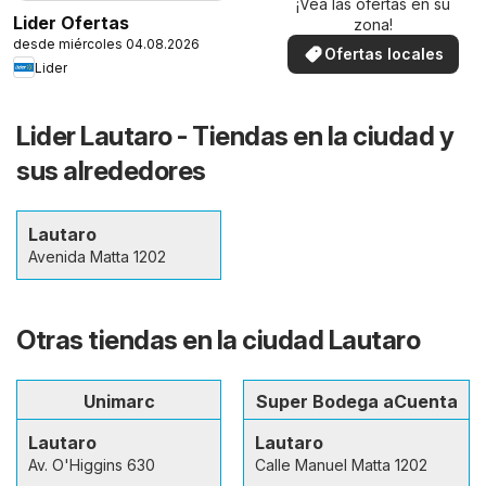
¡Vea las ofertas en su
Lider Ofertas
zona!
desde miércoles 04.08.2026
Ofertas locales
Lider
Lider Lautaro - Tiendas en la ciudad y
sus alrededores
Lautaro
Avenida Matta 1202
Otras tiendas en la ciudad Lautaro
Unimarc
Super Bodega aCuenta
Lautaro
Lautaro
Av. O'Higgins 630
Calle Manuel Matta 1202