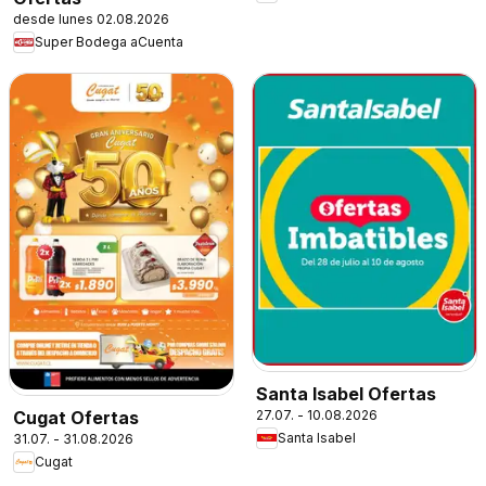
desde lunes 02.08.2026
Super Bodega aCuenta
Santa Isabel Ofertas
27.07. - 10.08.2026
Cugat Ofertas
Santa Isabel
31.07. - 31.08.2026
Cugat