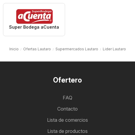
Super Bodega aCuenta
Inicio
Ofertas Lautaro
Supermercados Lautaro
Lider Lautaro
Ofertero
FAQ
Contacto
Lista de comercios
Lista de productos