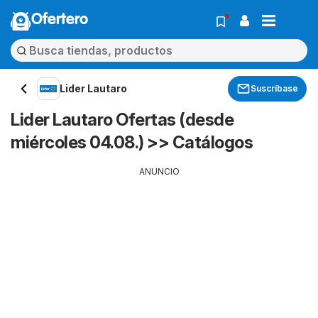
Ofertero
Lider Lautaro
Suscríbase
Lider Lautaro Ofertas (desde
miércoles 04.08.) >> Catálogos
ANUNCIO