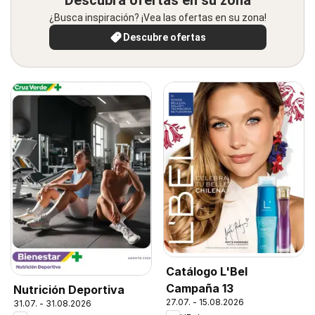
Descubra ofertas en su zona
¿Busca inspiración? ¡Vea las ofertas en su zona!
Descubre ofertas
Catálogo L'Bel
Campaña 13
Nutrición Deportiva
27.07. - 15.08.2026
31.07. - 31.08.2026