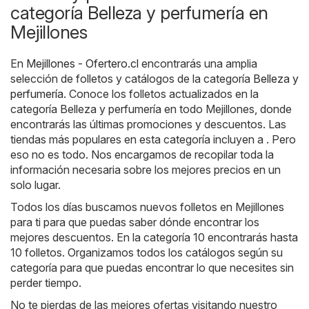
categoría Belleza y perfumería en
Mejillones
En
Mejillones - Ofertero.cl
encontrarás una amplia
selección de folletos y catálogos de la categoría
Belleza y
perfumería
. Conoce los folletos actualizados en la
categoría Belleza y perfumería en todo Mejillones, donde
encontrarás las últimas promociones y descuentos. Las
tiendas más populares en esta categoría incluyen a . Pero
eso no es todo. Nos encargamos de recopilar toda la
información necesaria sobre los mejores precios en un
solo lugar.
Todos los días buscamos nuevos folletos en Mejillones
para ti para que puedas saber dónde encontrar los
mejores descuentos. En la categoría 10 encontrarás hasta
10 folletos. Organizamos todos los catálogos según su
categoría para que puedas encontrar lo que necesites sin
perder tiempo.
No te pierdas de las mejores ofertas visitando nuestro