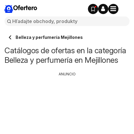
Ofertero
Belleza y perfumería Mejillones
Catálogos de ofertas en la categoría
Belleza y perfumería en Mejillones
ANUNCIO