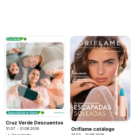
Cruz Verde Descuentos
Oriflame catálogo
31.07. - 31.08.2026
31.07. - 21.08.2026