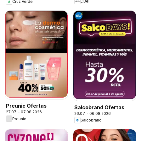
L'Bel
Cruz Verde
Preunic Ofertas
Salcobrand Ofertas
27.07. - 07.08.2026
26.07. - 06.08.2026
Preunic
Salcobrand