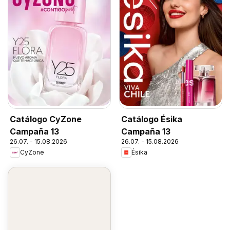
Catálogo CyZone
Catálogo Ésika
Campaña 13
Campaña 13
26.07. - 15.08.2026
26.07. - 15.08.2026
CyZone
Ésika