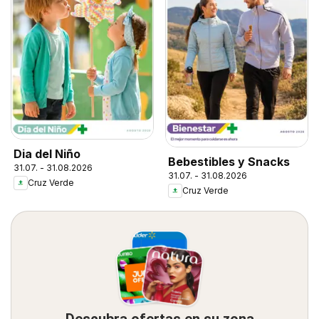
Dia del Niño
Bebestibles y Snacks
31.07. - 31.08.2026
31.07. - 31.08.2026
Cruz Verde
Cruz Verde