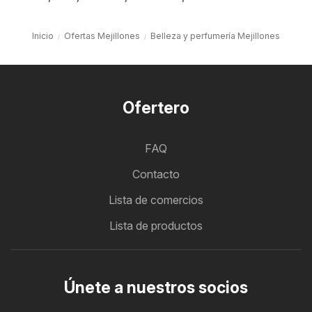
Inicio
Ofertas Mejillones
Belleza y perfumería Mejillones
Ofertero
FAQ
Contacto
Lista de comercios
Lista de productos
Únete a nuestros socios