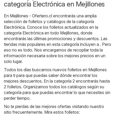
categoría Electrónica en Mejillones
En
Mejillones - Ofertero.cl
encontrarás una amplia
selección de folletos y catálogos de la categoría
Electrónica
. Conoce los folletos actualizados en la
categoría Electrónica en todo Mejillones, donde
encontrarás las últimas promociones y descuentos. Las
tiendas más populares en esta categoría incluyen a . Pero
eso no es todo. Nos encargamos de recopilar toda la
información necesaria sobre los mejores precios en un
solo lugar.
Todos los días buscamos nuevos folletos en Mejillones
para ti para que puedas saber dónde encontrar los
mejores descuentos. En la categoría 2 encontrarás hasta
2 folletos. Organizamos todos los catálogos según su
categoría para que puedas encontrar lo que necesites sin
perder tiempo.
No te pierdas de las mejores ofertas visitando nuestro
sitio frecuentemente. Mira estos folletos: