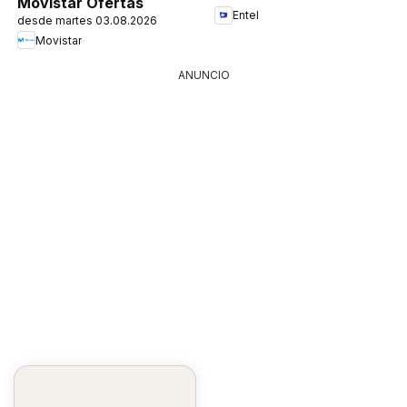
Movistar Ofertas
Entel
desde martes 03.08.2026
Movistar
ANUNCIO