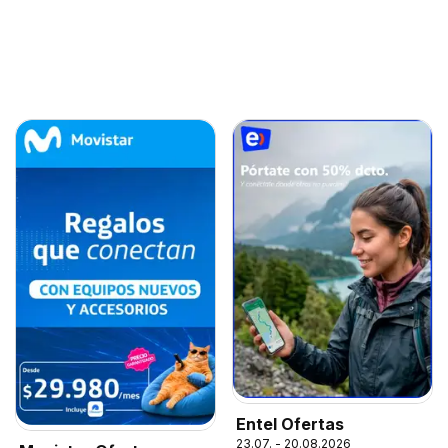
Entel Ofertas
23.07. - 20.08.2026