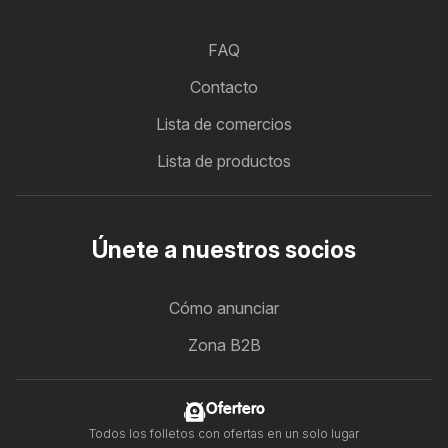
FAQ
Contacto
Lista de comercios
Lista de productos
Únete a nuestros socios
Cómo anunciar
Zona B2B
Ofertero
Todos los folletos con ofertas en un solo lugar