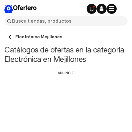
Ofertero
Electrónica Mejillones
Catálogos de ofertas en la categoría
Electrónica en Mejillones
ANUNCIO