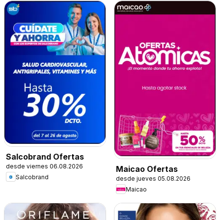
Salcobrand Ofertas
desde viernes 06.08.2026
Maicao Ofertas
Salcobrand
desde jueves 05.08.2026
Maicao