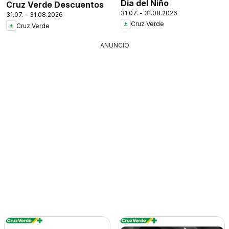
Dia del Niño
Cruz Verde Descuentos
31.07. - 31.08.2026
31.07. - 31.08.2026
Cruz Verde
Cruz Verde
ANUNCIO