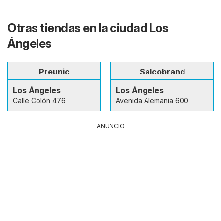
Otras tiendas en la ciudad Los
Ángeles
Preunic
Salcobrand
Los Ángeles
Los Ángeles
Calle Colón 476
Avenida Alemania 600
ANUNCIO