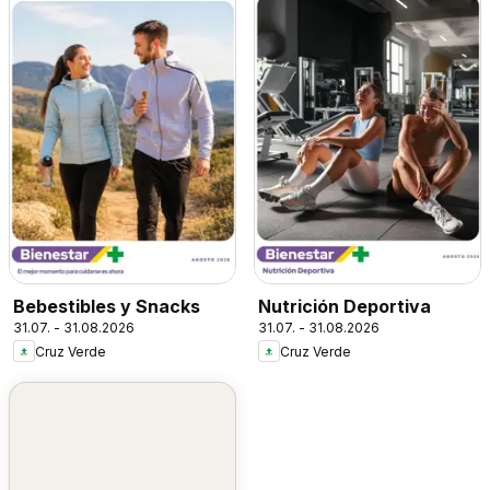
Bebestibles y Snacks
Nutrición Deportiva
31.07. - 31.08.2026
31.07. - 31.08.2026
Cruz Verde
Cruz Verde