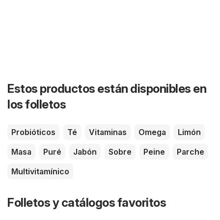
Estos productos están disponibles en
los folletos
Probióticos
Té
Vitaminas
Omega
Limón
Masa
Puré
Jabón
Sobre
Peine
Parche
Multivitamínico
Folletos y catálogos favoritos