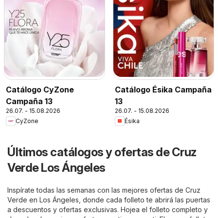
Catálogo CyZone
Catálogo Ésika Campaña
Campaña 13
13
26.07. - 15.08.2026
26.07. - 15.08.2026
CyZone
Ésika
Últimos catálogos y ofertas de Cruz
Verde Los Ángeles
Inspírate todas las semanas con las mejores ofertas de Cruz
Verde en Los Ángeles, donde cada folleto te abrirá las puertas
a descuentos y ofertas exclusivas. Hojea el folleto completo y