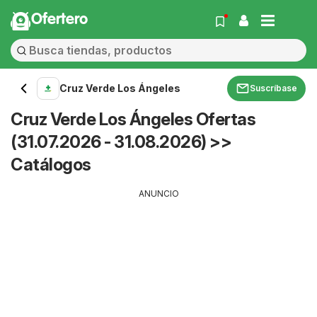
Ofertero
Cruz Verde Los Ángeles
Suscríbase
Cruz Verde Los Ángeles Ofertas
(31.07.2026 - 31.08.2026) >>
Catálogos
ANUNCIO