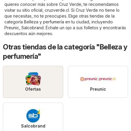
quieres conocer más sobre Cruz Verde, te recomendamos
visitar su sitio oficial,
cruzverde.cl
. Si Cruz Verde no tiene lo
que necesitas, no te preocupes. Elige otras tiendas de la
categoría
Belleza y perfumería
en tu ciudad, incluyendo
Preunic
,
Salcobrand
. Échale un ojo a sus folletos y encontrarás
descuentos aún mejores.
Otras tiendas de la categoría "Belleza y
perfumería"
Ofertas
Preunic
Salcobrand