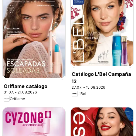
Catálogo L'Bel Campaña
13
Oriflame catálogo
27.07. - 15.08.2026
31.07. - 21.08.2026
L'Bel
Oriflame