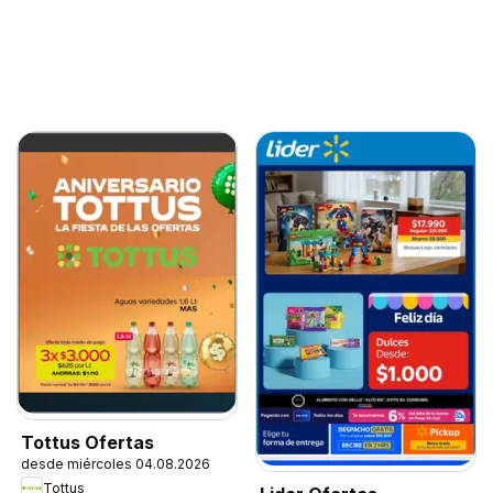
Tottus Ofertas
desde miércoles 04.08.2026
Tottus