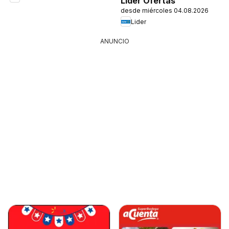
Lider Ofertas
desde miércoles 04.08.2026
Lider
ANUNCIO