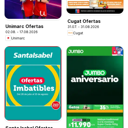
Cugat Ofertas
Unimarc Ofertas
31.07. - 31.08.2026
02.08. - 17.08.2026
Cugat
Unimarc
Santa Isabel Ofertas