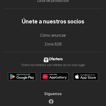
Lista de productos
Únete a nuestros socios
Cómo anunciar
Zona B2B
Ofertero
Todos los folletos con ofertas en un solo lugar
Síguenos