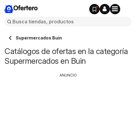
Ofertero
Supermercados Buin
Catálogos de ofertas en la categoría
Supermercados en Buin
ANUNCIO