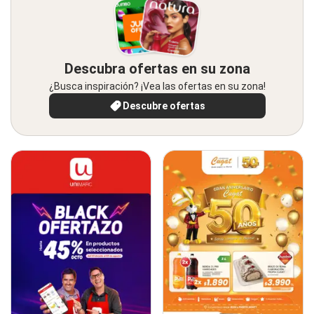
Descubra ofertas en su zona
¿Busca inspiración? ¡Vea las ofertas en su zona!
Descubre ofertas