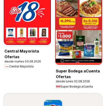
Central Mayorista
Ofertas
desde martes 03.08.2026
Central Mayorista
Super Bodega aCuenta
Ofertas
desde lunes 02.08.2026
Super Bodega aCuenta