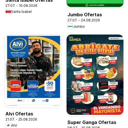
27.07. - 10.08.2026
Santa Isabel
Jumbo Ofertas
27.07. - 24.08.2026
Jumbo
Alvi Ofertas
21.07. - 25.08.2026
Super Ganga Ofertas
Alvi
08.07. - 10.08.2026