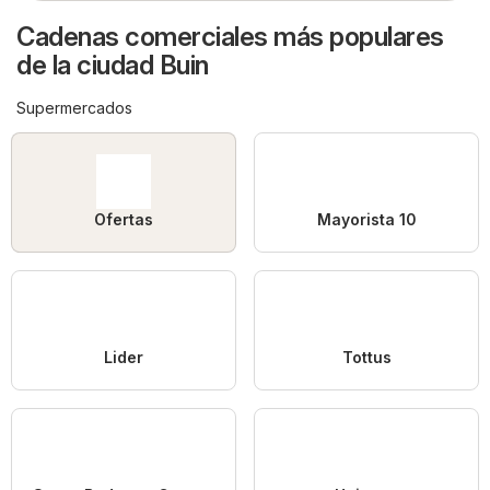
Cadenas comerciales más populares
de la ciudad Buin
Supermercados
Ofertas
Mayorista 10
Lider
Tottus