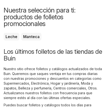
Nuestra selección para ti:
productos de folletos
promocionales
Leche
Manteca
Los últimos folletos de las tiendas de
Buin
Nuestro sitio ofrece folletos y catálogos actualizados de toda
Buin. Queremos que saques ventaja en tus compras diarias
con nuestras promociones y descuentos en categorías como
Supermercados
,
Electrónica
,
Hogar y jardinería
,
Moda y
zapatos
,
Belleza y perfumería
,
Centros comerciales
,
Otros
.
Actualizamos nuestros folletos con frecuencia para que
siempre estés al día con las últimas ofertas especiales.
Puedes buscar folletos y catálogos todos los días para