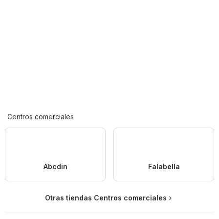
Centros comerciales
Abcdin
Falabella
Otras tiendas Centros comerciales