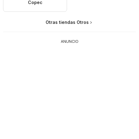
Copec
Otras tiendas Otros
ANUNCIO