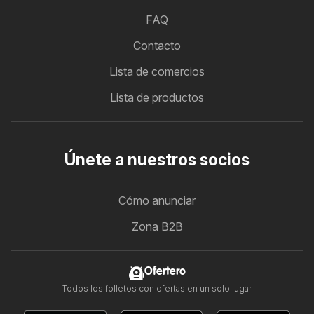
FAQ
Contacto
Lista de comercios
Lista de productos
Únete a nuestros socios
Cómo anunciar
Zona B2B
Ofertero
Todos los folletos con ofertas en un solo lugar