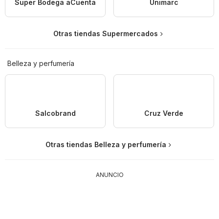
Super Bodega aCuenta
Unimarc
Otras tiendas Supermercados
Belleza y perfumería
Salcobrand
Cruz Verde
Otras tiendas Belleza y perfumería
ANUNCIO