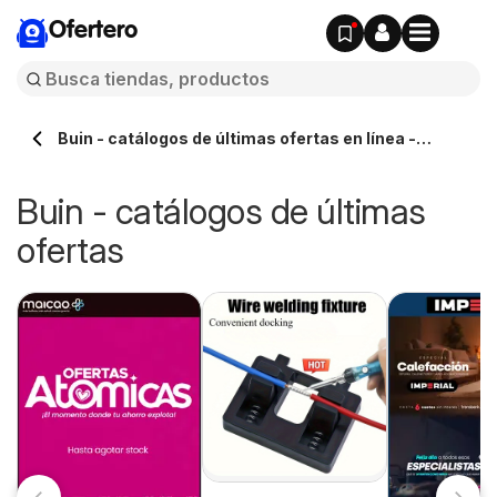
Ofertero
Buin - catálogos de últimas ofertas en línea -
Ofertero.cl
Buin - catálogos de últimas
ofertas