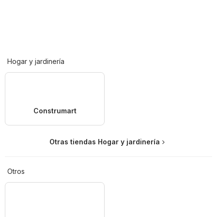
Hogar y jardinería
Construmart
Otras tiendas Hogar y jardinería
Otros