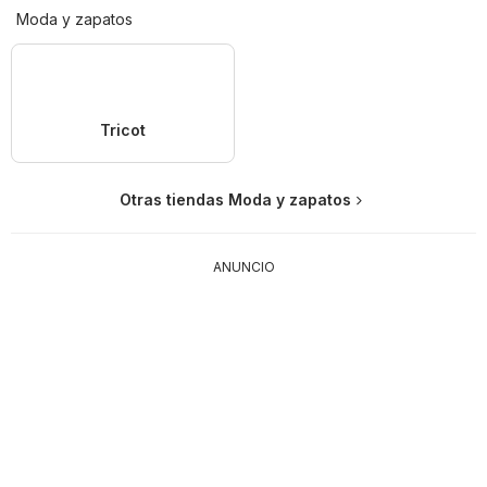
Moda y zapatos
Tricot
Otras tiendas Moda y zapatos
ANUNCIO