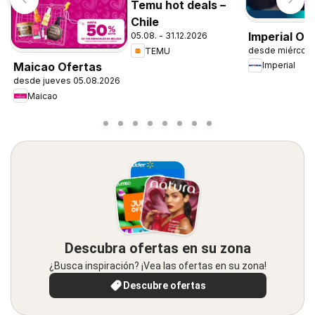
Temu hot deals –
Chile
Imperial Of
05.08. - 31.12.2026
desde miércole
TEMU
Maicao Ofertas
Imperial
desde jueves 05.08.2026
Maicao
Descubra ofertas en su zona
¿Busca inspiración? ¡Vea las ofertas en su zona!
Descubre ofertas