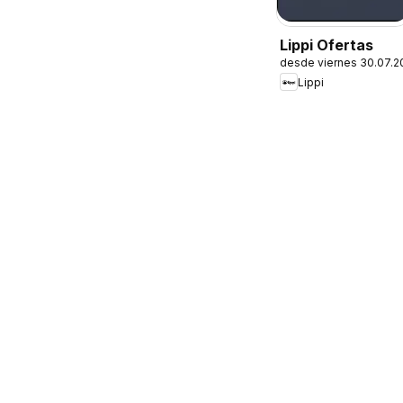
Lippi Ofertas
desde viernes 30.07.2
Lippi