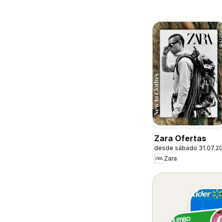
Zara Ofertas
desde sábado 31.07.2
Zara