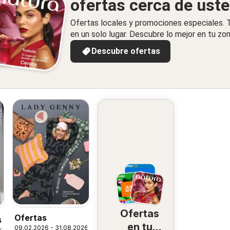
ofertas cerca de ust
Ofertas locales y promociones especiales.
en un solo lugar. Descubre lo mejor en tu zon
Descubre ofertas
Ofertas
Ofertas
s
en tu
09.02.2026 - 31.08.2026
026