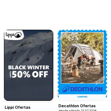
Decathlon Ofertas
Lippi Ofertas
desde sábado 31.07.2026