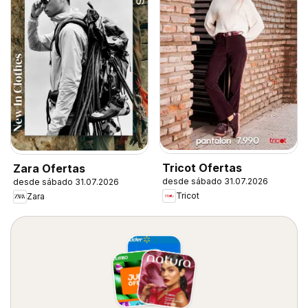
Tricot Ofertas
Zara Ofertas
desde sábado 31.07.2026
desde sábado 31.07.2026
Tricot
Zara