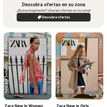
Descubra ofertas en su zona
¿Busca inspiración? ¡Vea las ofertas en su zona!
Descubre ofertas
Zara New In Women
Zara New in Girls