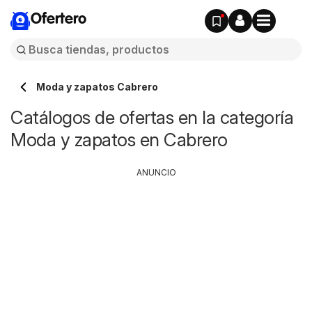
Ofertero
Moda y zapatos Cabrero
Catálogos de ofertas en la categoría
Moda y zapatos en Cabrero
ANUNCIO