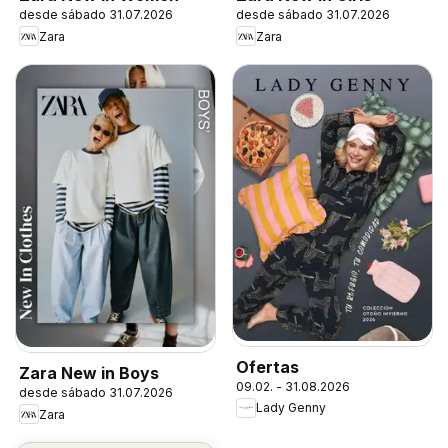
desde sábado 31.07.2026
desde sábado 31.07.2026
Zara
Zara
Ofertas
Zara New in Boys
09.02. - 31.08.2026
desde sábado 31.07.2026
Lady Genny
Zara