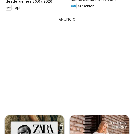
desde viernes 30.07.2026
Decathlon
Lippi
ANUNCIO