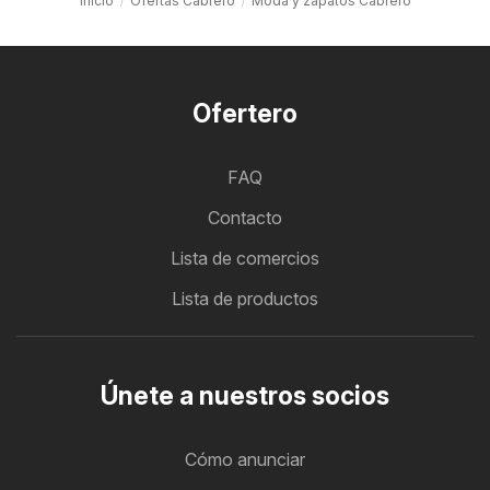
Inicio
Ofertas Cabrero
Moda y zapatos Cabrero
Ofertero
FAQ
Contacto
Lista de comercios
Lista de productos
Únete a nuestros socios
Cómo anunciar