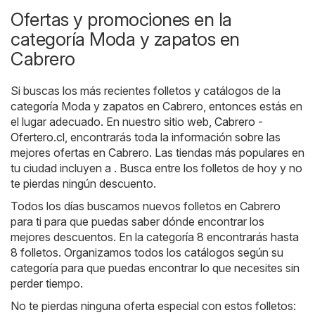
Ofertas y promociones en la
categoría Moda y zapatos en
Cabrero
Si buscas los más recientes folletos y catálogos de la
categoría Moda y zapatos en Cabrero, entonces estás en
el lugar adecuado. En nuestro sitio web,
Cabrero -
Ofertero.cl
, encontrarás toda la información sobre las
mejores ofertas en Cabrero. Las tiendas más populares en
tu ciudad incluyen a . Busca entre los folletos de hoy y no
te pierdas ningún descuento.
Todos los días buscamos nuevos folletos en Cabrero
para ti para que puedas saber dónde encontrar los
mejores descuentos. En la categoría 8 encontrarás hasta
8 folletos. Organizamos todos los catálogos según su
categoría para que puedas encontrar lo que necesites sin
perder tiempo.
No te pierdas ninguna oferta especial con estos folletos: