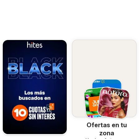
Ofertas en tu
zona