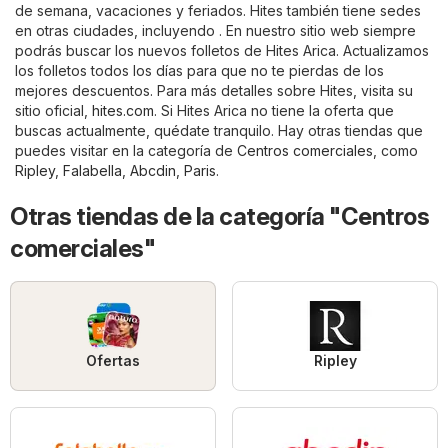
de semana, vacaciones y feriados. Hites también tiene sedes
en otras ciudades, incluyendo . En nuestro sitio web siempre
podrás buscar los nuevos folletos de Hites Arica. Actualizamos
los folletos todos los días para que no te pierdas de los
mejores descuentos. Para más detalles sobre Hites, visita su
sitio oficial,
hites.com
. Si Hites Arica no tiene la oferta que
buscas actualmente, quédate tranquilo. Hay otras tiendas que
puedes visitar en la categoría de
Centros comerciales
, como
Ripley
,
Falabella
,
Abcdin
,
Paris
.
Otras tiendas de la categoría "Centros
comerciales"
Ofertas
Ripley