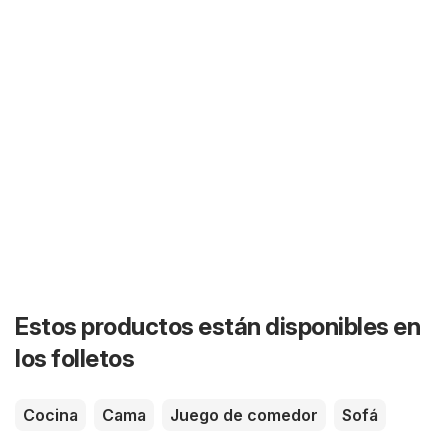
Estos productos están disponibles en
los folletos
Cocina
Cama
Juego de comedor
Sofá