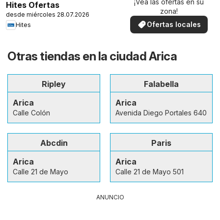
¡Vea las ofertas en su
Hites Ofertas
zona!
desde miércoles 28.07.2026
Ofertas locales
Hites
Otras tiendas en la ciudad Arica
Ripley
Falabella
Arica
Arica
Calle Colón
Avenida Diego Portales 640
Abcdin
Paris
Arica
Arica
Calle 21 de Mayo
Calle 21 de Mayo 501
ANUNCIO