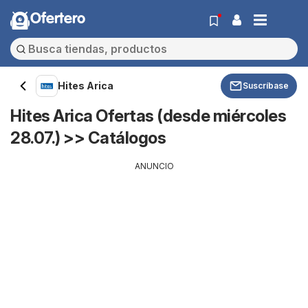
Ofertero
Hites Arica
Suscríbase
Hites Arica Ofertas (desde miércoles
28.07.) >> Catálogos
ANUNCIO