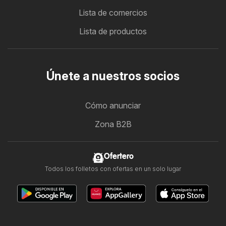
Lista de comercios
Lista de productos
Únete a nuestros socios
Cómo anunciar
Zona B2B
Ofertero
Todos los folletos con ofertas en un solo lugar