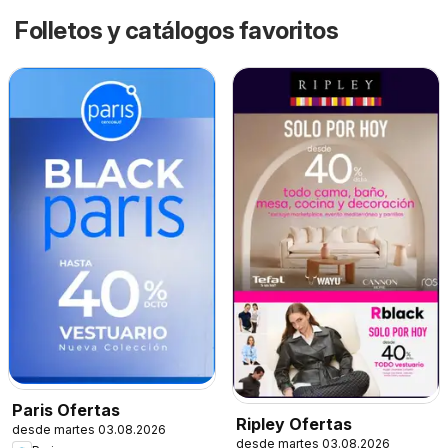
Folletos y catálogos favoritos
Paris Ofertas
Ripley Ofertas
desde martes 03.08.2026
desde martes 03.08.2026