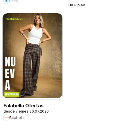
Paris
Ripley
Falabella Ofertas
desde viernes 30.07.2026
Falabella