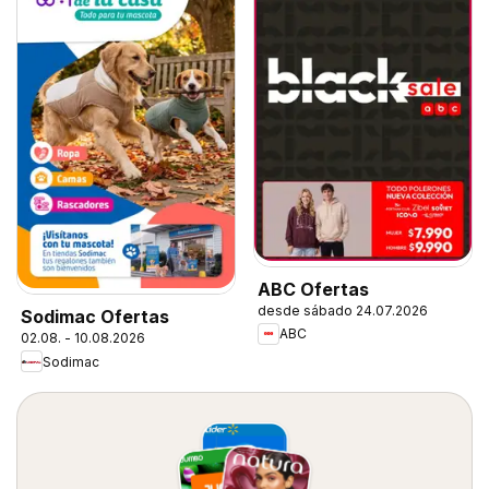
ABC Ofertas
desde sábado 24.07.2026
Sodimac Ofertas
ABC
02.08. - 10.08.2026
Sodimac