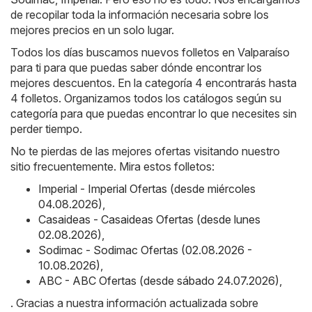
de recopilar toda la información necesaria sobre los
mejores precios en un solo lugar.
Todos los días buscamos nuevos folletos en Valparaíso
para ti para que puedas saber dónde encontrar los
mejores descuentos. En la categoría 4 encontrarás hasta
4 folletos. Organizamos todos los catálogos según su
categoría para que puedas encontrar lo que necesites sin
perder tiempo.
No te pierdas de las mejores ofertas visitando nuestro
sitio frecuentemente. Mira estos folletos:
Imperial - Imperial Ofertas (desde miércoles
04.08.2026)
,
Casaideas - Casaideas Ofertas (desde lunes
02.08.2026)
,
Sodimac - Sodimac Ofertas (02.08.2026 -
10.08.2026)
,
ABC - ABC Ofertas (desde sábado 24.07.2026)
,
. Gracias a nuestra información actualizada sobre