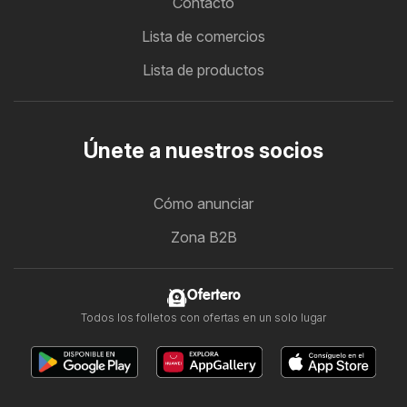
Contacto
Lista de comercios
Lista de productos
Únete a nuestros socios
Cómo anunciar
Zona B2B
Ofertero
Todos los folletos con ofertas en un solo lugar