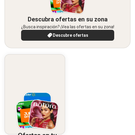
Descubra ofertas en su zona
¿Busca inspiración? ¡Vea las ofertas en su zona!
Descubre ofertas