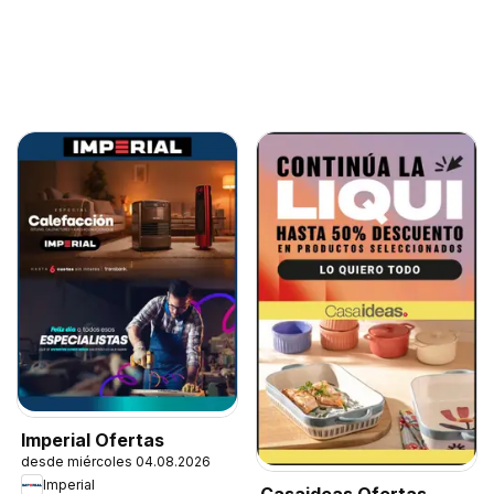
Imperial Ofertas
desde miércoles 04.08.2026
Imperial
Casaideas Ofertas