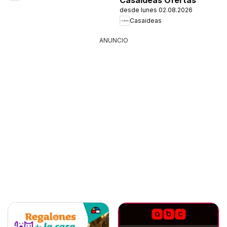
desde lunes 02.08.2026
Casaideas
ANUNCIO