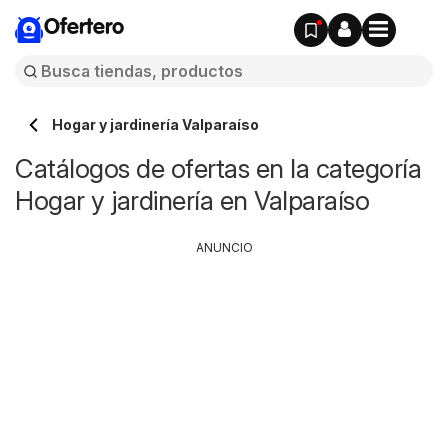
Ofertero
Hogar y jardinería Valparaíso
Catálogos de ofertas en la categoría
Hogar y jardinería en Valparaíso
ANUNCIO