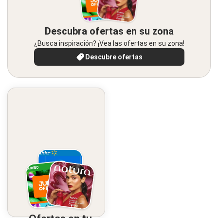
Descubra ofertas en su zona
¿Busca inspiración? ¡Vea las ofertas en su zona!
Descubre ofertas