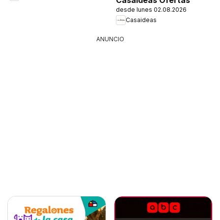
desde lunes 02.08.2026
Casaideas
ANUNCIO