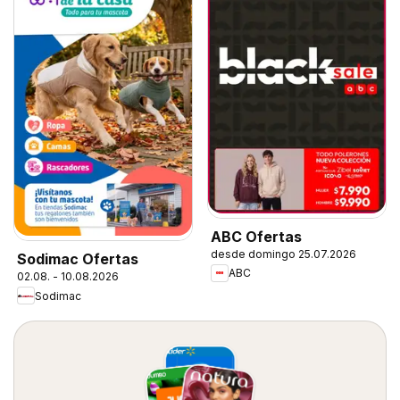
ABC Ofertas
desde domingo 25.07.2026
Sodimac Ofertas
ABC
02.08. - 10.08.2026
Sodimac