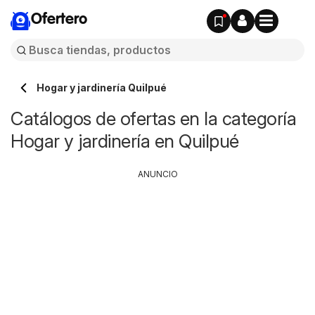
Ofertero
Hogar y jardinería Quilpué
Catálogos de ofertas en la categoría
Hogar y jardinería en Quilpué
ANUNCIO