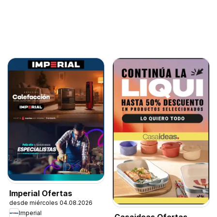
Imperial Ofertas
desde miércoles 04.08.2026
Imperial
Casaideas Ofertas