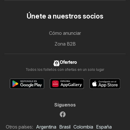
Únete a nuestros socios
Cómo anunciar
Zona B2B
Ofertero
Todos los folletos con ofertas en un solo lugar
Síguenos
Otros países:
Argentina
Brasil
Colombia
España