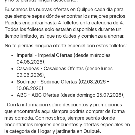
Buscamos las nuevas ofertas en Quilpué cada día para
que siempre sepas dónde encontrar los mejores precios.
Puedes encontrar hasta 4 folletos en la categoría de 4.
Todos los folletos solo estarán disponibles durante un
tiempo limitado, así que no dudes y comienza a ahorrar.
No te pierdas ninguna oferta especial con estos folletos:
Imperial - Imperial Ofertas (desde miércoles
04.08.2026)
,
Casaideas - Casaideas Ofertas (desde lunes
02.08.2026)
,
Sodimac - Sodimac Ofertas (02.08.2026 -
10.08.2026)
,
ABC - ABC Ofertas (desde domingo 25.07.2026)
,
. Con la información sobre descuentos y promociones
que encontrarás aquí siempre podrás comprar de forma
más cómoda. Con nosotros, siempre sabrás donde
encontrar los mejores descuentos y ofertas especiales en
la categoría de Hogar y jardinería en Quilpué.