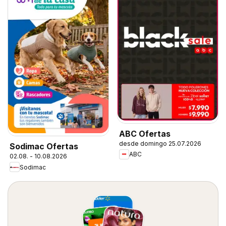
ABC Ofertas
desde domingo 25.07.2026
Sodimac Ofertas
ABC
02.08. - 10.08.2026
Sodimac