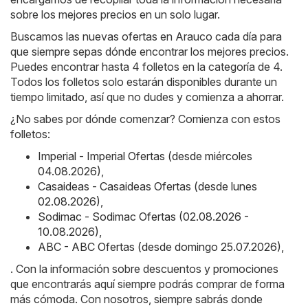
sobre los mejores precios en un solo lugar.
Buscamos las nuevas ofertas en Arauco cada día para
que siempre sepas dónde encontrar los mejores precios.
Puedes encontrar hasta 4 folletos en la categoría de 4.
Todos los folletos solo estarán disponibles durante un
tiempo limitado, así que no dudes y comienza a ahorrar.
¿No sabes por dónde comenzar? Comienza con estos
folletos:
Imperial - Imperial Ofertas (desde miércoles
04.08.2026)
,
Casaideas - Casaideas Ofertas (desde lunes
02.08.2026)
,
Sodimac - Sodimac Ofertas (02.08.2026 -
10.08.2026)
,
ABC - ABC Ofertas (desde domingo 25.07.2026)
,
. Con la información sobre descuentos y promociones
que encontrarás aquí siempre podrás comprar de forma
más cómoda. Con nosotros, siempre sabrás donde