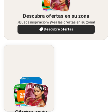
Descubra ofertas en su zona
¿Busca inspiración? ¡Vea las ofertas en su zona!
Descubre ofertas