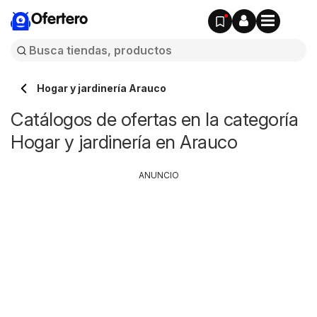
Ofertero
Hogar y jardinería Arauco
Catálogos de ofertas en la categoría
Hogar y jardinería en Arauco
ANUNCIO