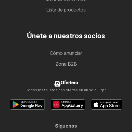
Lista de productos
Únete a nuestros socios
Cómo anunciar
Zona B2B
Ofertero
Todos los folletos con ofertas en un solo lugar
Síguenos