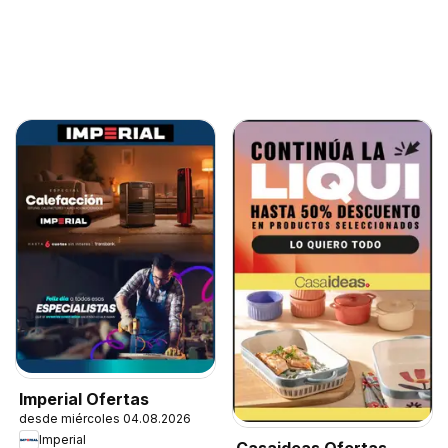
Imperial Ofertas
desde miércoles 04.08.2026
Imperial
Casaideas Ofertas