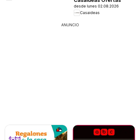
desde lunes 02.08.2026
Casaideas
ANUNCIO