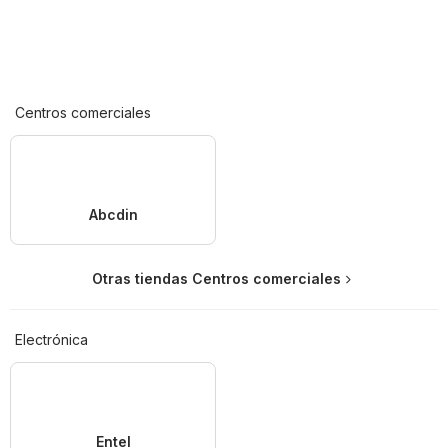
Centros comerciales
Abcdin
Otras tiendas Centros comerciales
Electrónica
Entel