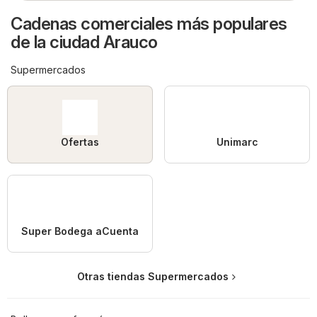
Cadenas comerciales más populares
de la ciudad Arauco
Supermercados
Ofertas
Unimarc
Super Bodega aCuenta
Otras tiendas Supermercados