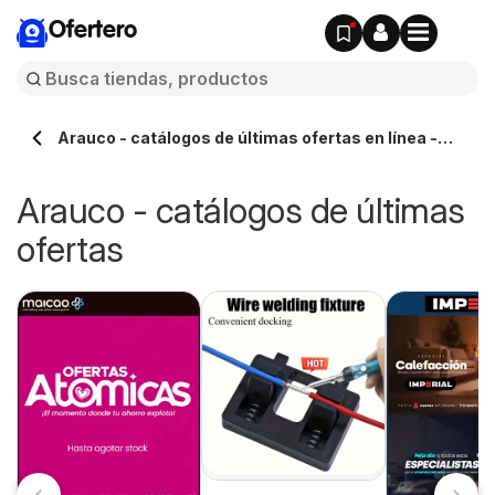
Ofertero
Arauco - catálogos de últimas ofertas en línea -
Ofertero.cl
Arauco - catálogos de últimas
ofertas