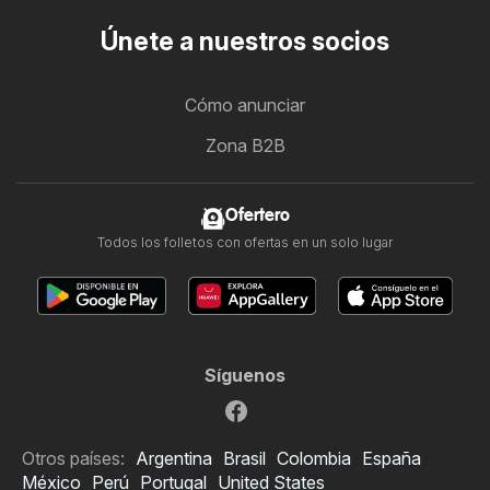
Únete a nuestros socios
Cómo anunciar
Zona B2B
Ofertero
Todos los folletos con ofertas en un solo lugar
Síguenos
Otros países:
Argentina
Brasil
Colombia
España
México
Perú
Portugal
United States