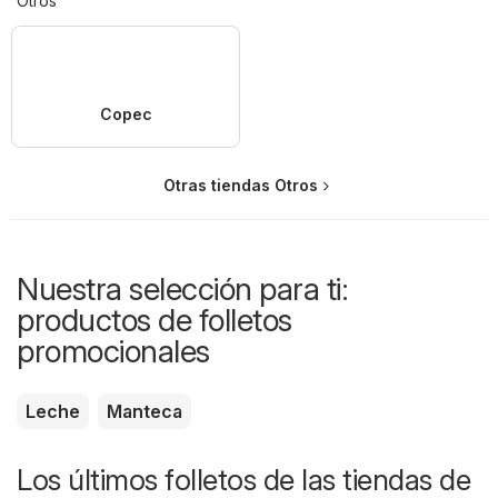
Otros
Copec
Otras tiendas Otros
Nuestra selección para ti:
productos de folletos
promocionales
Leche
Manteca
Los últimos folletos de las tiendas de