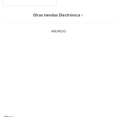
Otras tiendas Electrónica
ANUNCIO