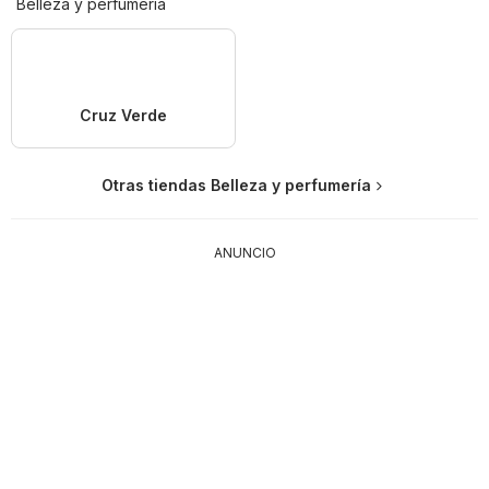
Belleza y perfumería
Cruz Verde
Otras tiendas Belleza y perfumería
ANUNCIO