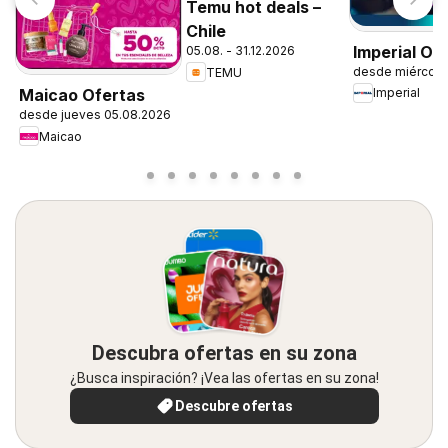
Temu hot deals –
Chile
Imperial Of
05.08. - 31.12.2026
desde miércole
TEMU
Maicao Ofertas
Imperial
desde jueves 05.08.2026
Maicao
Descubra ofertas en su zona
¿Busca inspiración? ¡Vea las ofertas en su zona!
Descubre ofertas