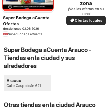
zona
¡Vea las ofertas en su
zona!
Super Bodega aCuenta
Ofertas locales
Ofertas
desde lunes 02.08.2026
Super Bodega aCuenta
Super Bodega aCuenta Arauco -
Tiendas en la ciudad y sus
alrededores
Arauco
Calle Caupolicán 621
Otras tiendas en la ciudad Arauco