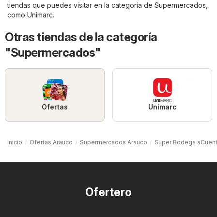
tiendas que puedes visitar en la categoría de
Supermercados
,
como
Unimarc
.
Otras tiendas de la categoría
"Supermercados"
Ofertas
Unimarc
Inicio
Ofertas Arauco
Supermercados Arauco
Super Bodega aCuent
Ofertero