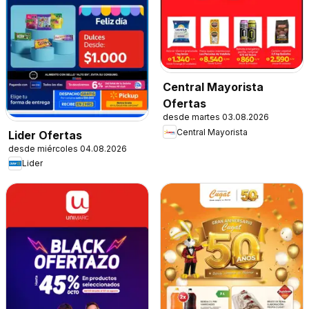
Central Mayorista
Ofertas
desde martes 03.08.2026
Central Mayorista
Lider Ofertas
desde miércoles 04.08.2026
Lider