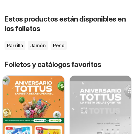
Estos productos están disponibles en
los folletos
Parrilla
Jamón
Peso
Folletos y catálogos favoritos