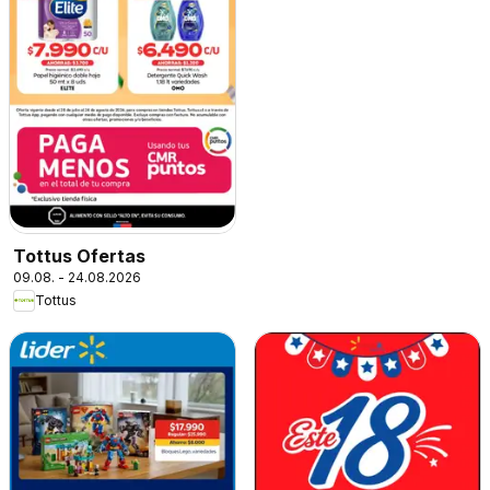
Tottus Ofertas
09.08. - 24.08.2026
Tottus