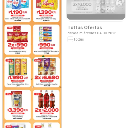
Tottus Ofertas
desde miércoles 04.08.2026
Tottus