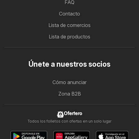
FAQ
Contacto
Lista de comercios
Lista de productos
Únete a nuestros socios
Cómo anunciar
Zona B2B
Ofertero
Todos los folletos con ofertas en un solo lugar