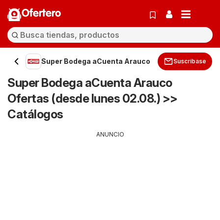
Ofertero
Super Bodega aCuenta Arauco
Suscríbase
Super Bodega aCuenta Arauco
Ofertas (desde lunes 02.08.) >>
Catálogos
ANUNCIO