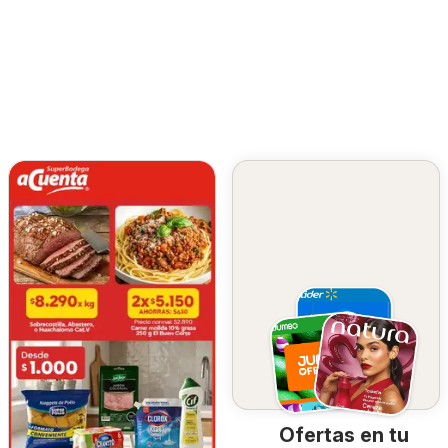
Ofertas en tu