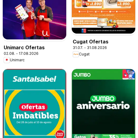
Cugat Ofertas
Unimarc Ofertas
31.07. - 31.08.2026
02.08. - 17.08.2026
Cugat
Unimarc