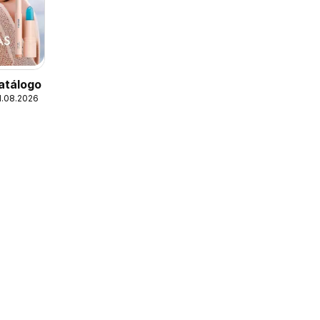
atálogo
1.08.2026