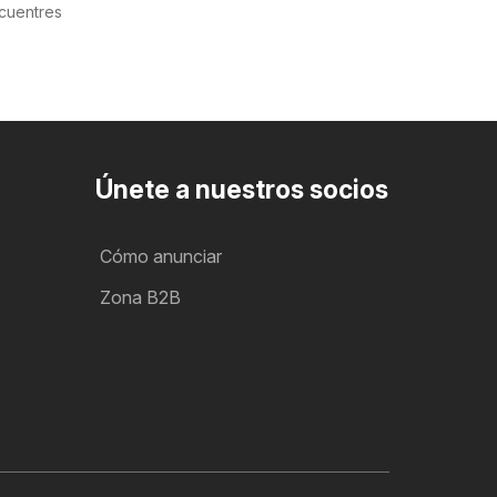
cuentres
Únete a nuestros socios
Cómo anunciar
Zona B2B