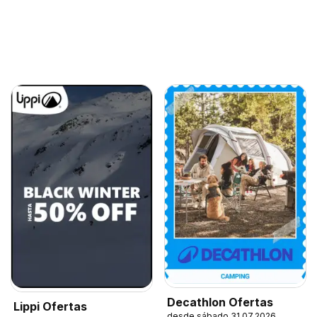
Decathlon Ofertas
Lippi Ofertas
desde sábado 31.07.2026