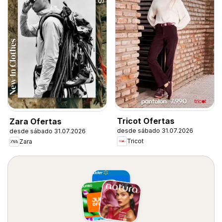
Tricot Ofertas
Zara Ofertas
desde sábado 31.07.2026
desde sábado 31.07.2026
Tricot
Zara