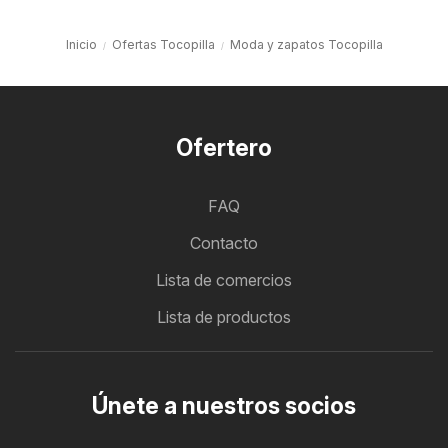
Inicio
Ofertas Tocopilla
Moda y zapatos Tocopilla
Ofertero
FAQ
Contacto
Lista de comercios
Lista de productos
Únete a nuestros socios