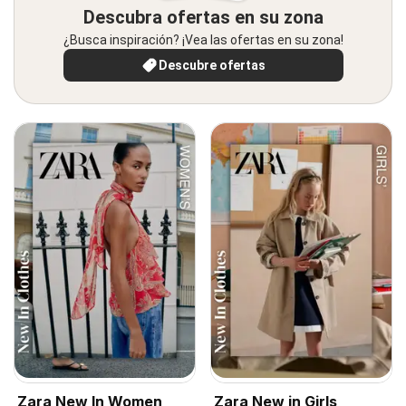
Descubra ofertas en su zona
¿Busca inspiración? ¡Vea las ofertas en su zona!
Descubre ofertas
Zara New In Women
Zara New in Girls