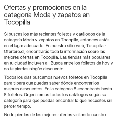
Ofertas y promociones en la
categoría Moda y zapatos en
Tocopilla
Si buscas los más recientes folletos y catálogos de la
categoría Moda y zapatos en Tocopilla, entonces estás
en el lugar adecuado. En nuestro sitio web,
Tocopilla -
Ofertero.cl
, encontrarás toda la información sobre las
mejores ofertas en Tocopilla. Las tiendas más populares
en tu ciudad incluyen a . Busca entre los folletos de hoy y
no te pierdas ningún descuento.
Todos los días buscamos nuevos folletos en Tocopilla
para ti para que puedas saber dónde encontrar los
mejores descuentos. En la categoría 8 encontrarás hasta
8 folletos. Organizamos todos los catálogos según su
categoría para que puedas encontrar lo que necesites sin
perder tiempo.
No te pierdas de las mejores ofertas visitando nuestro