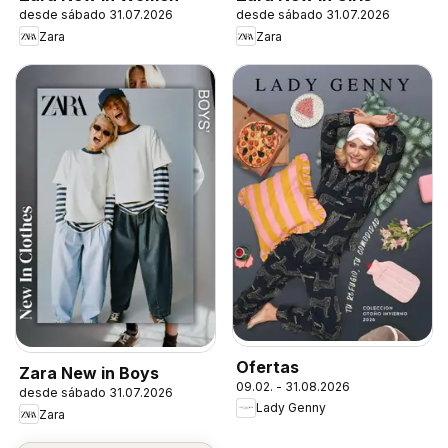
desde sábado 31.07.2026
desde sábado 31.07.2026
Zara
Zara
Ofertas
Zara New in Boys
09.02. - 31.08.2026
desde sábado 31.07.2026
Lady Genny
Zara