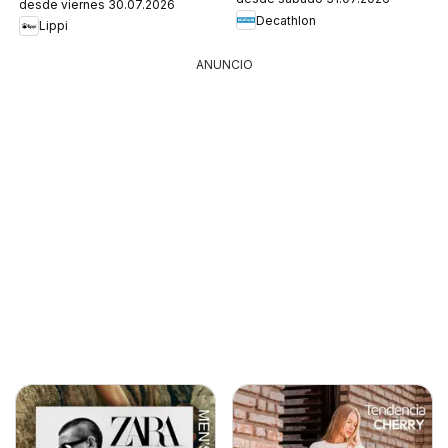
desde viernes 30.07.2026
Decathlon
Lippi
ANUNCIO