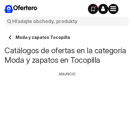
Ofertero
Moda y zapatos Tocopilla
Catálogos de ofertas en la categoría
Moda y zapatos en Tocopilla
ANUNCIO