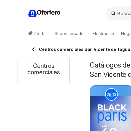
Ofertero
Ofertas
Supermercados
Electrónica
Hogar
Centros comerciales San Vicente de Tagua
Catálogos de 
Centros
comerciales
San Vicente 