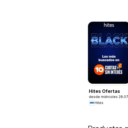
Hites Ofertas
desde miércoles 28.0
Hites