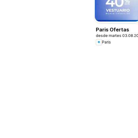
Paris Ofertas
desde martes 03.08.2
Paris