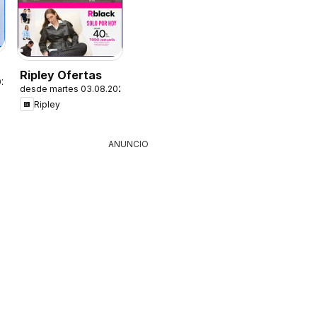
Ripley Ofertas
026
desde martes 03.08.2026
Ripley
ANUNCIO