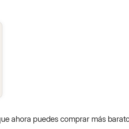
que ahora puedes comprar más barat