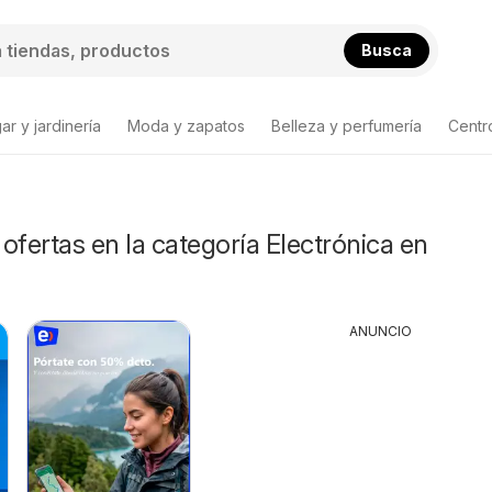
Busca
ar y jardinería
Moda y zapatos
Belleza y perfumería
Centr
ta de productos
ofertas en la categoría Electrónica en
ANUNCIO