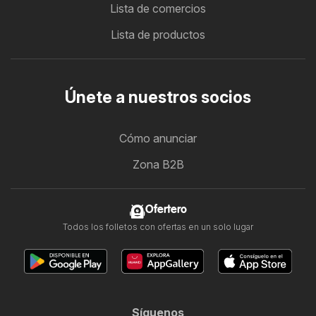
Lista de comercios
Lista de productos
Únete a nuestros socios
Cómo anunciar
Zona B2B
Ofertero
Todos los folletos con ofertas en un solo lugar
Síguenos