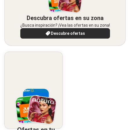
Descubra ofertas en su zona
¿Busca inspiración? ¡Vea las ofertas en su zona!
Descubre ofertas
Ofertas en tu