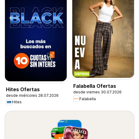
Falabella Ofertas
Hites Ofertas
desde viernes 30.07.2026
desde miércoles 28.07.2026
Falabella
Hites