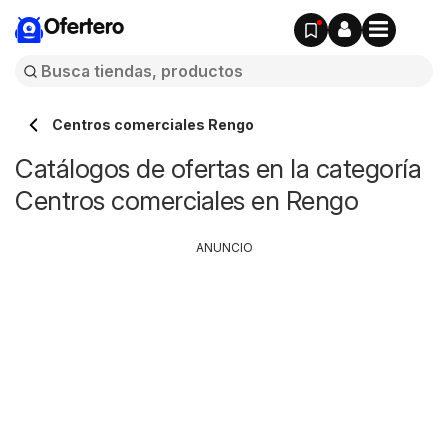
Ofertero
Centros comerciales Rengo
Catálogos de ofertas en la categoría
Centros comerciales en Rengo
ANUNCIO