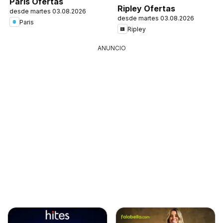
Paris Ofertas
Ripley Ofertas
desde martes 03.08.2026
desde martes 03.08.2026
Paris
Ripley
ANUNCIO