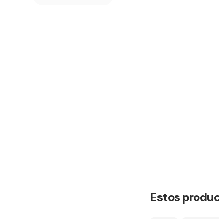
Estos product