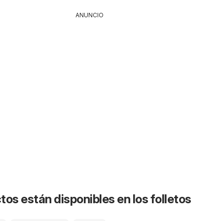
ANUNCIO
os están disponibles en los folletos