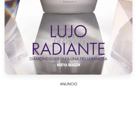
ANUNCIO