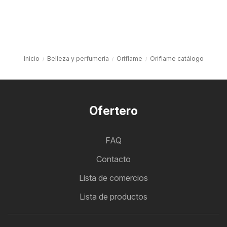
Inicio
Belleza y perfumería
Oriflame
Oriflame catálogo
Ofertero
FAQ
Contacto
Lista de comercios
Lista de productos