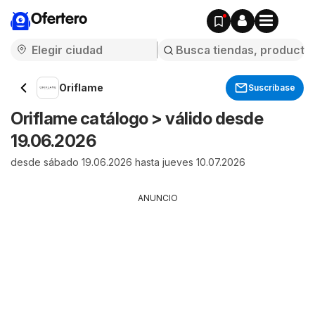
Ofertero
Oriflame
Suscríbase
Oriflame catálogo > válido desde
19.06.2026
desde sábado 19.06.2026 hasta jueves 10.07.2026
ANUNCIO