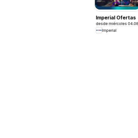
Imperial Ofertas
desde miércoles 04.0
Imperial