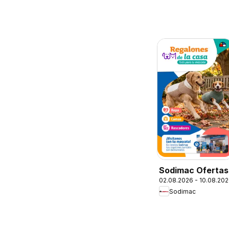
Sodimac Ofertas
02.08.2026 - 10.08.20
Sodimac