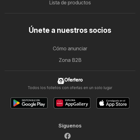
Lista de productos
Únete a nuestros socios
Cómo anunciar
Zona B2B
Ofertero
Todos los folletos con ofertas en un solo lugar
Síguenos