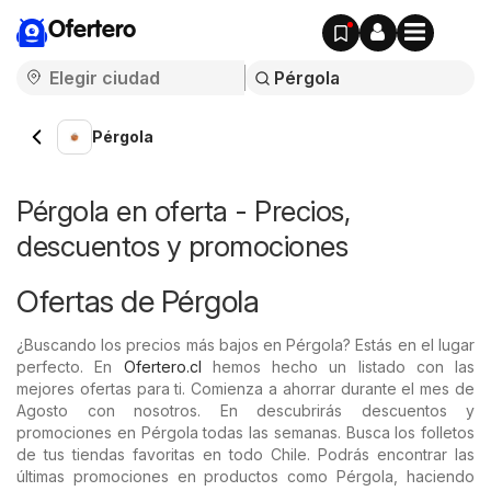
Ofertero
Pérgola
Pérgola en oferta - Precios,
descuentos y promociones
Ofertas de Pérgola
¿Buscando los precios más bajos en Pérgola? Estás en el lugar
perfecto. En
Ofertero.cl
hemos hecho un listado con las
mejores ofertas para ti. Comienza a ahorrar durante el mes de
Agosto con nosotros. En descubrirás descuentos y
promociones en Pérgola todas las semanas. Busca los folletos
de tus tiendas favoritas en todo Chile. Podrás encontrar las
últimas promociones en productos como Pérgola, haciendo