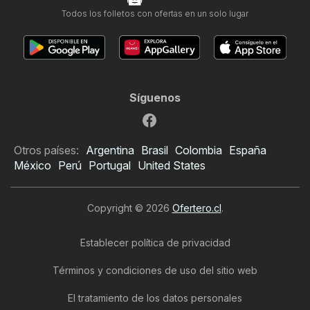
Todos los folletos con ofertas en un solo lugar
Síguenos
Otros países:
Argentina
Brasil
Colombia
España
México
Perú
Portugal
United States
Copyright © 2026
Ofertero.cl
.
Establecer política de privacidad
Términos y condiciones de uso del sitio web
El tratamiento de los datos personales