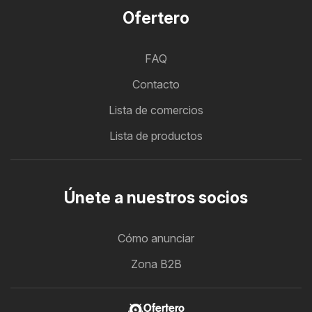
Ofertero
FAQ
Contacto
Lista de comercios
Lista de productos
Únete a nuestros socios
Cómo anunciar
Zona B2B
Ofertero