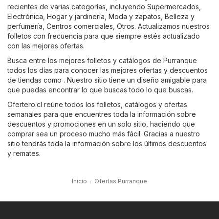
recientes de varias categorías, incluyendo
Supermercados
,
Electrónica
,
Hogar y jardinería
,
Moda y zapatos
,
Belleza y
perfumería
,
Centros comerciales
,
Otros
. Actualizamos nuestros
folletos con frecuencia para que siempre estés actualizado
con las mejores ofertas.
Busca entre los mejores folletos y catálogos de Purranque
todos los días para conocer las mejores ofertas y descuentos
de tiendas como . Nuestro sitio tiene un diseño amigable para
que puedas encontrar lo que buscas todo lo que buscas.
Ofertero.cl reúne todos los folletos, catálogos y ofertas
semanales para que encuentres toda la información sobre
descuentos y promociones en un solo sitio, haciendo que
comprar sea un proceso mucho más fácil. Gracias a nuestro
sitio tendrás toda la información sobre los últimos descuentos
y remates.
Inicio
Ofertas Purranque