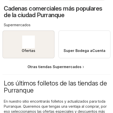
Cadenas comerciales más populares
de la ciudad Purranque
Supermercados
Ofertas
Super Bodega aCuenta
Otras tiendas Supermercados
Los últimos folletos de las tiendas de
Purranque
En nuestro sitio encontrarás folletos y actualizados para toda
Purranque. Queremos que tengas una ventaja al comprar, por
eso seleccionamos las ofertas especiales y descuentos más