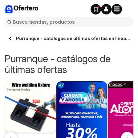
Ofertero
Purranque - catálogos de últimas ofertas en línea -
Ofertero.cl
Purranque - catálogos de
últimas ofertas