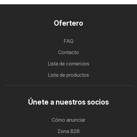
Ofertero
FAQ
Contacto
Lista de comercios
Lista de productos
Únete a nuestros socios
Cómo anunciar
Zona B2B