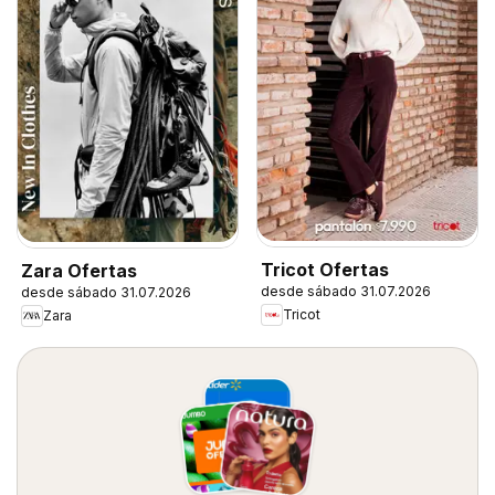
Tricot Ofertas
Zara Ofertas
desde sábado 31.07.2026
desde sábado 31.07.2026
Tricot
Zara