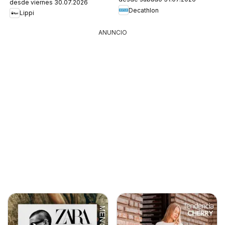
desde viernes 30.07.2026
Decathlon
Lippi
ANUNCIO