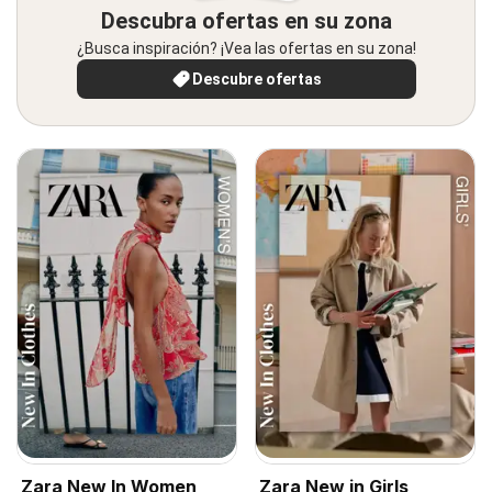
Descubra ofertas en su zona
¿Busca inspiración? ¡Vea las ofertas en su zona!
Descubre ofertas
Zara New In Women
Zara New in Girls