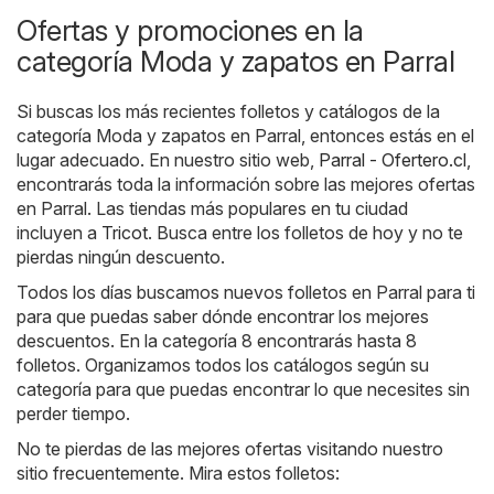
Ofertas y promociones en la
categoría Moda y zapatos en Parral
Si buscas los más recientes folletos y catálogos de la
categoría Moda y zapatos en Parral, entonces estás en el
lugar adecuado. En nuestro sitio web,
Parral - Ofertero.cl
,
encontrarás toda la información sobre las mejores ofertas
en Parral. Las tiendas más populares en tu ciudad
incluyen a
Tricot
. Busca entre los folletos de hoy y no te
pierdas ningún descuento.
Todos los días buscamos nuevos folletos en Parral para ti
para que puedas saber dónde encontrar los mejores
descuentos. En la categoría 8 encontrarás hasta 8
folletos. Organizamos todos los catálogos según su
categoría para que puedas encontrar lo que necesites sin
perder tiempo.
No te pierdas de las mejores ofertas visitando nuestro
sitio frecuentemente. Mira estos folletos: