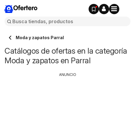
Ofertero
Moda y zapatos Parral
Catálogos de ofertas en la categoría
Moda y zapatos en Parral
ANUNCIO