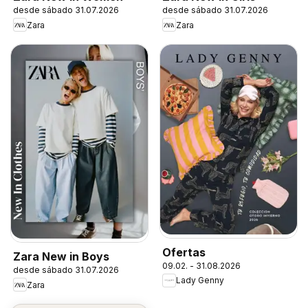
desde sábado 31.07.2026
desde sábado 31.07.2026
Zara
Zara
Ofertas
Zara New in Boys
09.02. - 31.08.2026
desde sábado 31.07.2026
Lady Genny
Zara