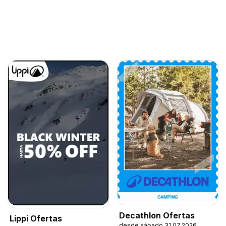
Decathlon Ofertas
Lippi Ofertas
desde sábado 31.07.2026