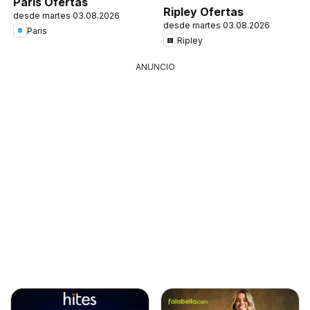
Paris Ofertas
Ripley Ofertas
desde martes 03.08.2026
desde martes 03.08.2026
Paris
Ripley
ANUNCIO