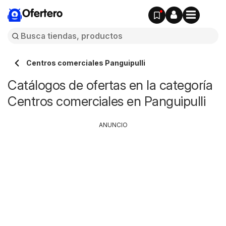
Ofertero
Centros comerciales Panguipulli
Catálogos de ofertas en la categoría
Centros comerciales en Panguipulli
ANUNCIO