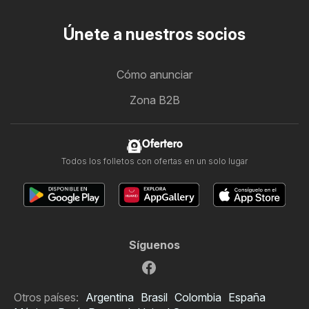
Únete a nuestros socios
Cómo anunciar
Zona B2B
Ofertero
Todos los folletos con ofertas en un solo lugar
Síguenos
Otros países:
Argentina
Brasil
Colombia
España