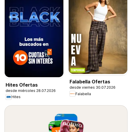
Falabella Ofertas
Hites Ofertas
desde viernes 30.07.2026
desde miércoles 28.07.2026
Falabella
Hites