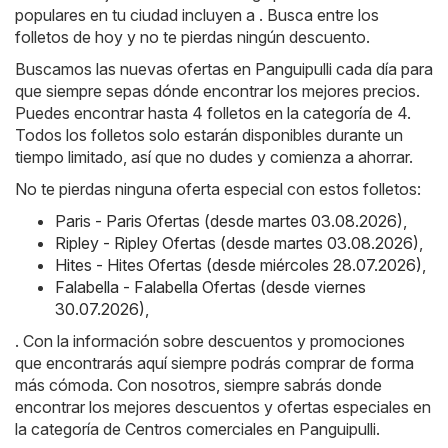
populares en tu ciudad incluyen a . Busca entre los
folletos de hoy y no te pierdas ningún descuento.
Buscamos las nuevas ofertas en Panguipulli cada día para
que siempre sepas dónde encontrar los mejores precios.
Puedes encontrar hasta 4 folletos en la categoría de 4.
Todos los folletos solo estarán disponibles durante un
tiempo limitado, así que no dudes y comienza a ahorrar.
No te pierdas ninguna oferta especial con estos folletos:
Paris - Paris Ofertas (desde martes 03.08.2026)
,
Ripley - Ripley Ofertas (desde martes 03.08.2026)
,
Hites - Hites Ofertas (desde miércoles 28.07.2026)
,
Falabella - Falabella Ofertas (desde viernes
30.07.2026)
,
. Con la información sobre descuentos y promociones
que encontrarás aquí siempre podrás comprar de forma
más cómoda. Con nosotros, siempre sabrás donde
encontrar los mejores descuentos y ofertas especiales en
la categoría de Centros comerciales en Panguipulli.