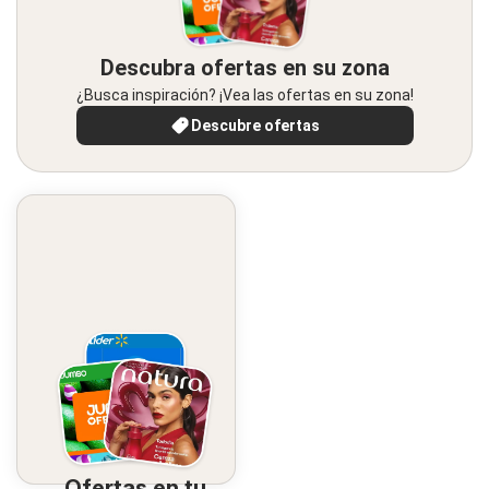
Descubra ofertas en su zona
¿Busca inspiración? ¡Vea las ofertas en su zona!
Descubre ofertas
Ofertas en tu