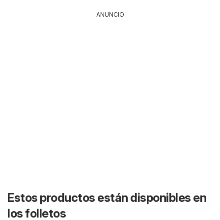
ANUNCIO
Estos productos están disponibles en
los folletos