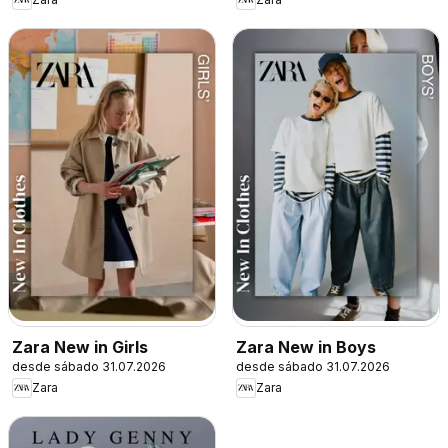
Zara New in Girls
Zara New in Boys
desde sábado 31.07.2026
desde sábado 31.07.2026
Zara
Zara