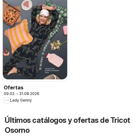
Ofertas
09.02. - 31.08.2026
Lady Genny
Últimos catálogos y ofertas de Tricot
Osorno