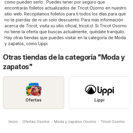
como pueden serlo . Puedes tener por seguro que
encontrarás folletos actualizados de Tricot Osorno en nuestro
sitio web. Recopilamos folletos para ti todos los días para que
no te pierdas de ni un solo descuento. Para más información
acerca de Tricot, visita su sitio oficial,
tricot.cl
. Si Tricot Osorno
no tiene la oferta que buscas actualmente, quédate tranquilo.
Hay otras tiendas que puedes visitar en la categoría de
Moda
y zapatos
, como
Lippi
.
Otras tiendas de la categoría "Moda y
zapatos"
Ofertas
Lippi
Inicio
Ofertas Osorno
Moda y zapatos Osorno
Tricot Osorno