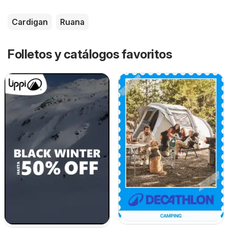
Cardigan
Ruana
Folletos y catálogos favoritos