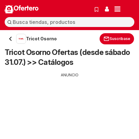
Ofertero
Tricot Osorno
Suscríbase
Tricot Osorno Ofertas (desde sábado
31.07.) >> Catálogos
ANUNCIO