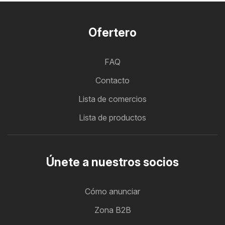
Ofertero
FAQ
Contacto
Lista de comercios
Lista de productos
Únete a nuestros socios
Cómo anunciar
Zona B2B