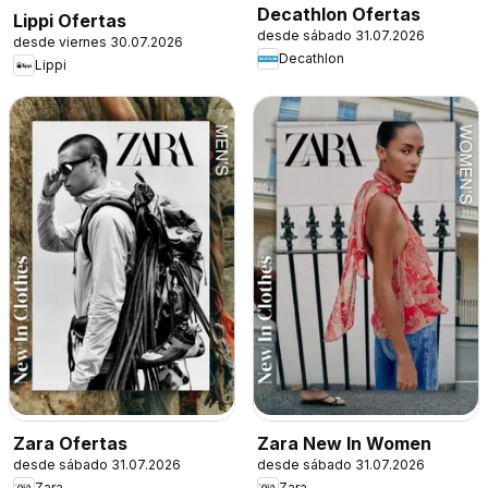
Decathlon Ofertas
Lippi Ofertas
desde sábado 31.07.2026
desde viernes 30.07.2026
Decathlon
Lippi
Zara Ofertas
Zara New In Women
desde sábado 31.07.2026
desde sábado 31.07.2026
Zara
Zara