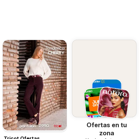
Ofertas en tu
zona
Tricot Ofertas