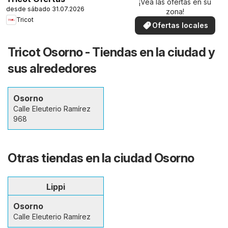
¡Vea las ofertas en su
desde sábado 31.07.2026
zona!
Tricot
Ofertas locales
Tricot Osorno - Tiendas en la ciudad y
sus alrededores
Osorno
Calle Eleuterio Ramírez
968
Otras tiendas en la ciudad Osorno
Lippi
Osorno
Calle Eleuterio Ramírez