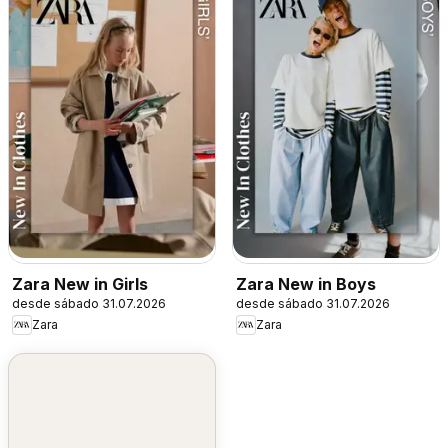
Zara New in Girls
Zara New in Boys
desde sábado 31.07.2026
desde sábado 31.07.2026
Zara
Zara