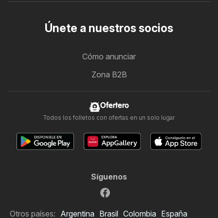
Únete a nuestros socios
Cómo anunciar
Zona B2B
Ofertero
Todos los folletos con ofertas en un solo lugar
Síguenos
Otros países:
Argentina
Brasil
Colombia
España