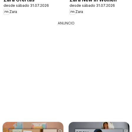
desde sábado 31.07.2026
desde sábado 31.07.2026
Zara
Zara
ANUNCIO