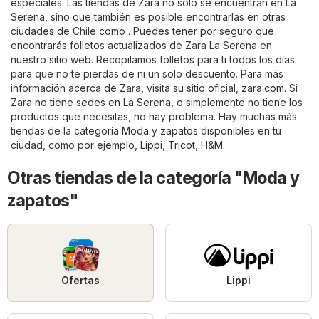
especiales. Las tiendas de Zara no solo se encuentran en La
Serena, sino que también es posible encontrarlas en otras
ciudades de Chile como . Puedes tener por seguro que
encontrarás folletos actualizados de Zara La Serena en
nuestro sitio web. Recopilamos folletos para ti todos los días
para que no te pierdas de ni un solo descuento. Para más
información acerca de Zara, visita su sitio oficial,
zara.com
. Si
Zara no tiene sedes en La Serena, o simplemente no tiene los
productos que necesitas, no hay problema. Hay muchas más
tiendas de la categoría
Moda y zapatos
disponibles en tu
ciudad, como por ejemplo,
Lippi
,
Tricot
,
H&M
.
Otras tiendas de la categoría "Moda y
zapatos"
Ofertas
Lippi