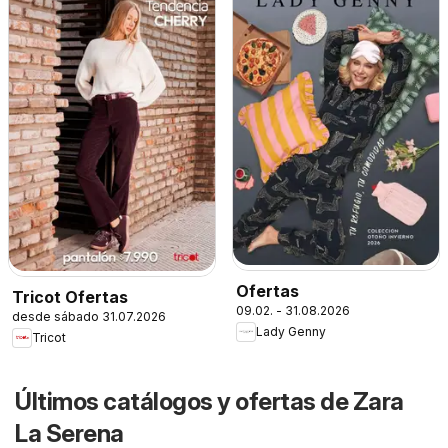
Ofertas
Tricot Ofertas
09.02. - 31.08.2026
desde sábado 31.07.2026
Lady Genny
Tricot
Últimos catálogos y ofertas de Zara
La Serena