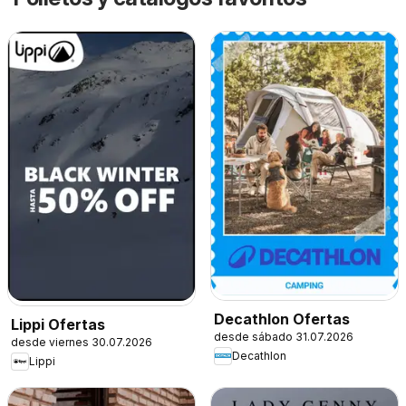
Decathlon Ofertas
Lippi Ofertas
desde sábado 31.07.2026
desde viernes 30.07.2026
Decathlon
Lippi