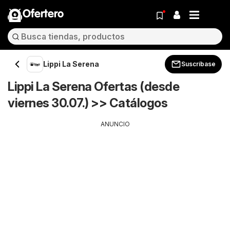
Ofertero
Lippi La Serena
Suscríbase
Lippi La Serena Ofertas (desde
viernes 30.07.) >> Catálogos
ANUNCIO