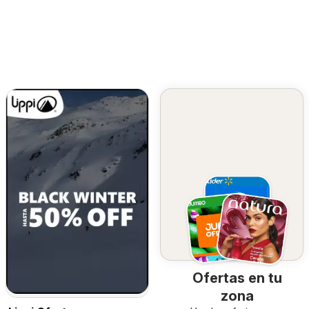
Ofertas en tu
zona