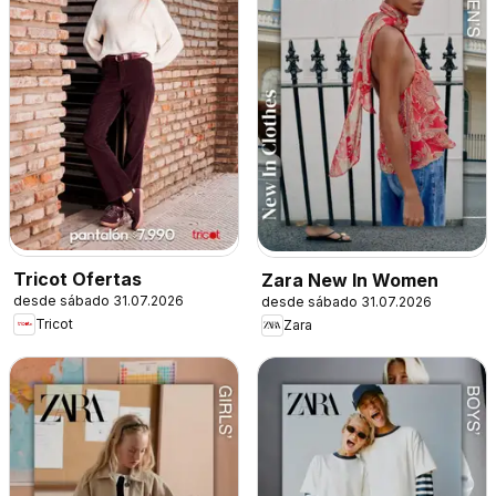
Tricot Ofertas
Zara New In Women
desde sábado 31.07.2026
desde sábado 31.07.2026
Tricot
Zara