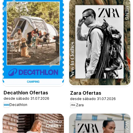
Decathlon Ofertas
Zara Ofertas
desde sábado 31.07.2026
desde sábado 31.07.2026
Decathlon
Zara