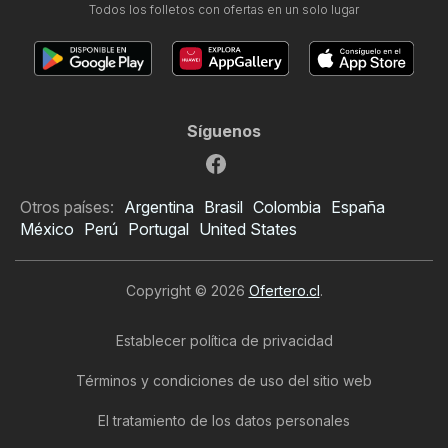
Todos los folletos con ofertas en un solo lugar
Síguenos
Otros países:
Argentina
Brasil
Colombia
España
México
Perú
Portugal
United States
Copyright © 2026
Ofertero.cl
.
Establecer política de privacidad
Términos y condiciones de uso del sitio web
El tratamiento de los datos personales