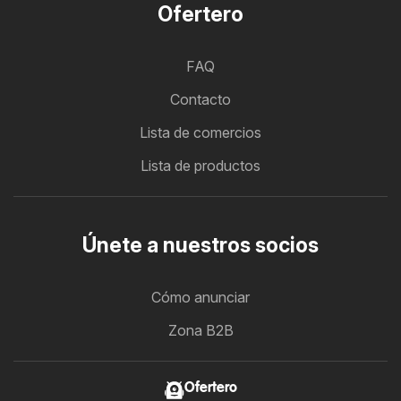
Ofertero
FAQ
Contacto
Lista de comercios
Lista de productos
Únete a nuestros socios
Cómo anunciar
Zona B2B
Ofertero