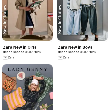
Zara New in Girls
Zara New in Boys
desde sábado 31.07.2026
desde sábado 31.07.2026
Zara
Zara