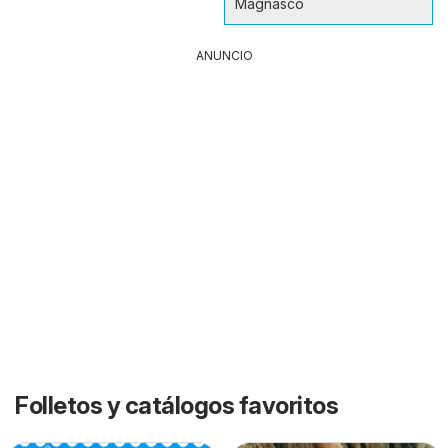
Magnasco
ANUNCIO
Folletos y catálogos favoritos