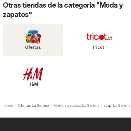
Otras tiendas de la categoría "Moda y
zapatos"
Ofertas
Tricot
H&M
Inicio
Ofertas La Serena
Moda y zapatos La Serena
Lippi La Serena