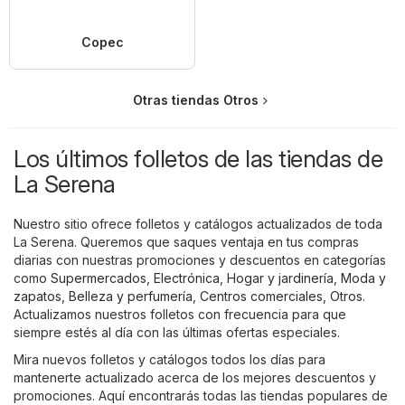
Copec
Otras tiendas Otros
Los últimos folletos de las tiendas de
La Serena
Nuestro sitio ofrece folletos y catálogos actualizados de toda
La Serena. Queremos que saques ventaja en tus compras
diarias con nuestras promociones y descuentos en categorías
como
Supermercados
,
Electrónica
,
Hogar y jardinería
,
Moda y
zapatos
,
Belleza y perfumería
,
Centros comerciales
,
Otros
.
Actualizamos nuestros folletos con frecuencia para que
siempre estés al día con las últimas ofertas especiales.
Mira nuevos folletos y catálogos todos los días para
mantenerte actualizado acerca de los mejores descuentos y
promociones. Aquí encontrarás todas las tiendas populares de