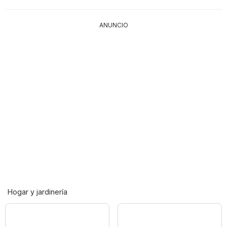
ANUNCIO
Hogar y jardinería