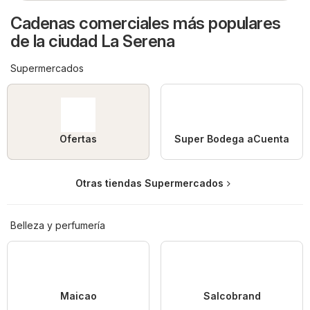
Cadenas comerciales más populares
de la ciudad La Serena
Supermercados
Ofertas
Super Bodega aCuenta
Otras tiendas Supermercados
Belleza y perfumería
Maicao
Salcobrand