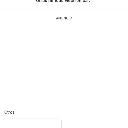
Otras tiendas Electrónica
ANUNCIO
Otros