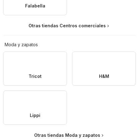
Falabella
Otras tiendas Centros comerciales
Moda y zapatos
Tricot
H&M
Lippi
Otras tiendas Moda y zapatos