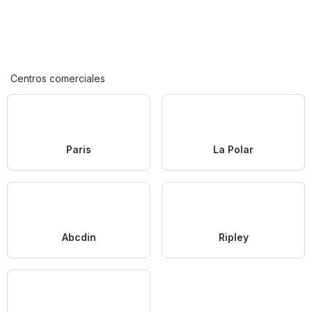
Centros comerciales
Paris
La Polar
Abcdin
Ripley