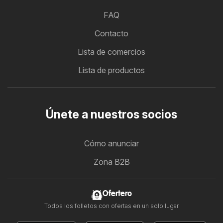
FAQ
Contacto
Lista de comercios
Lista de productos
Únete a nuestros socios
Cómo anunciar
Zona B2B
Ofertero
Todos los folletos con ofertas en un solo lugar