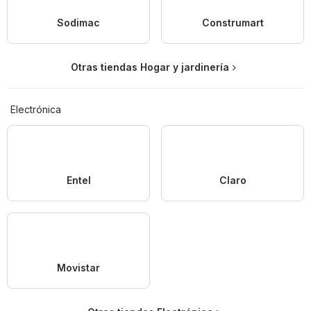
Sodimac
Construmart
Otras tiendas Hogar y jardinería
Electrónica
Entel
Claro
Movistar