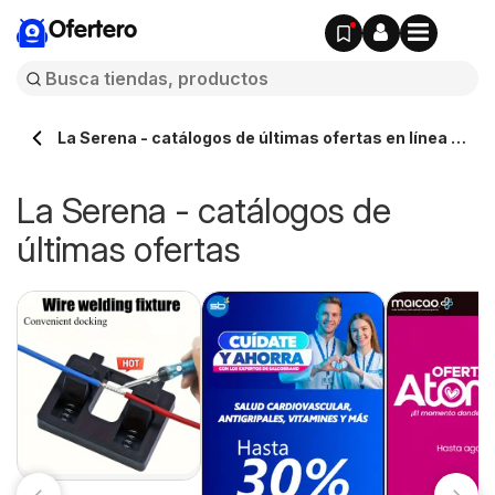
Ofertero
La Serena - catálogos de últimas ofertas en línea -
Ofertero.cl
La Serena - catálogos de
últimas ofertas