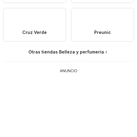
Cruz Verde
Preunic
Otras tiendas Belleza y perfumería
ANUNCIO