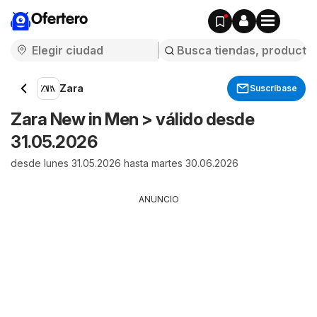
Ofertero
Zara
Suscríbase
Zara New in Men > válido desde
31.05.2026
desde lunes 31.05.2026 hasta martes 30.06.2026
ANUNCIO