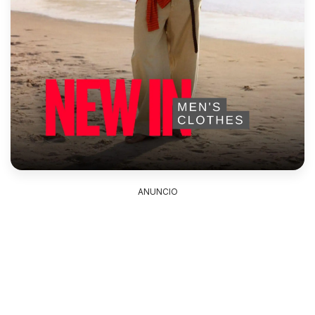
ANUNCIO