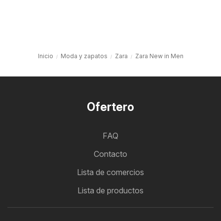
Inicio
Moda y zapatos
Zara
Zara New in Men
Ofertero
FAQ
Contacto
Lista de comercios
Lista de productos