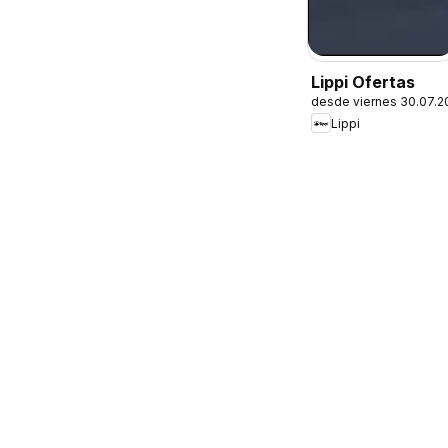
Lippi Ofertas
desde viernes 30.07.2
Lippi