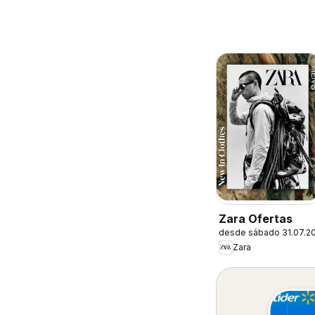
Zara Ofertas
desde sábado 31.07.2
Zara