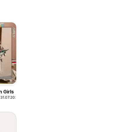
 Girls
31.07.2026