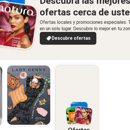
Descubra las mejore
ofertas cerca de ust
Ofertas locales y promociones especiales.
en un solo lugar. Descubre lo mejor en tu zon
Descubre ofertas