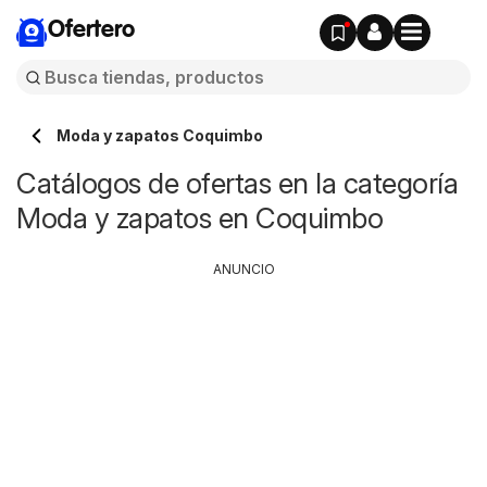
Ofertero
Moda y zapatos Coquimbo
Catálogos de ofertas en la categoría
Moda y zapatos en Coquimbo
ANUNCIO