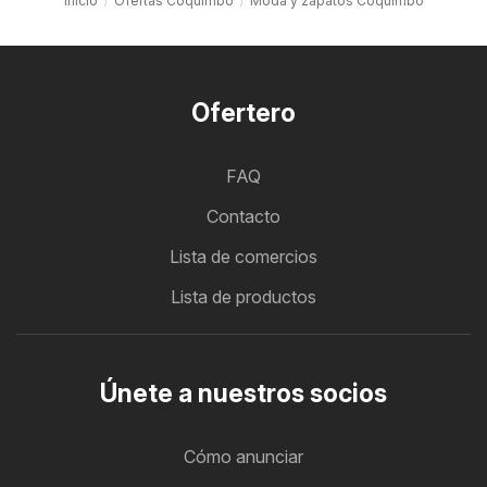
Inicio
Ofertas Coquimbo
Moda y zapatos Coquimbo
Ofertero
FAQ
Contacto
Lista de comercios
Lista de productos
Únete a nuestros socios
Cómo anunciar