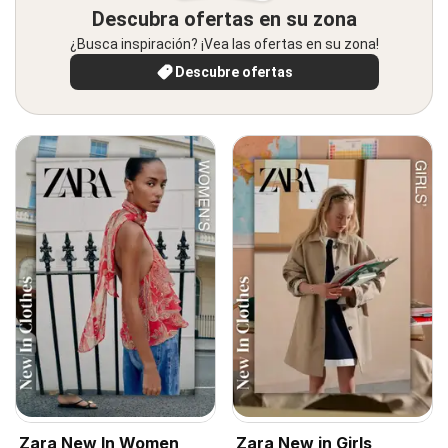
Descubra ofertas en su zona
¿Busca inspiración? ¡Vea las ofertas en su zona!
Descubre ofertas
Zara New In Women
Zara New in Girls