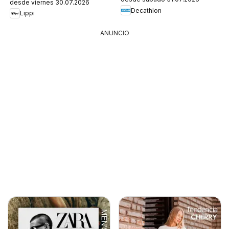
desde viernes 30.07.2026
Decathlon
Lippi
ANUNCIO