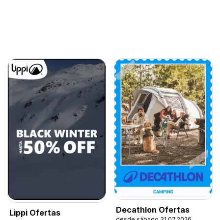
Decathlon Ofertas
Lippi Ofertas
desde sábado 31.07.2026