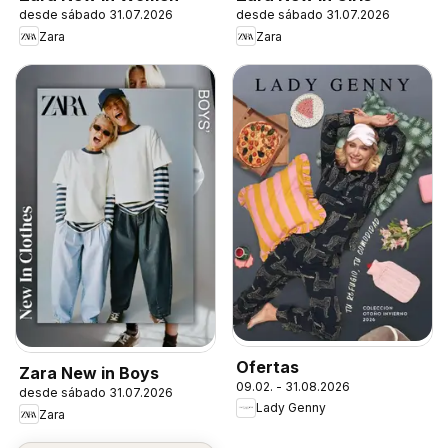
desde sábado 31.07.2026
desde sábado 31.07.2026
Zara
Zara
Ofertas
Zara New in Boys
09.02. - 31.08.2026
desde sábado 31.07.2026
Lady Genny
Zara