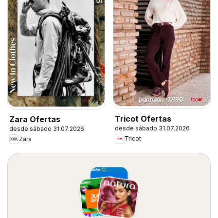
Tricot Ofertas
Zara Ofertas
desde sábado 31.07.2026
desde sábado 31.07.2026
Tricot
Zara