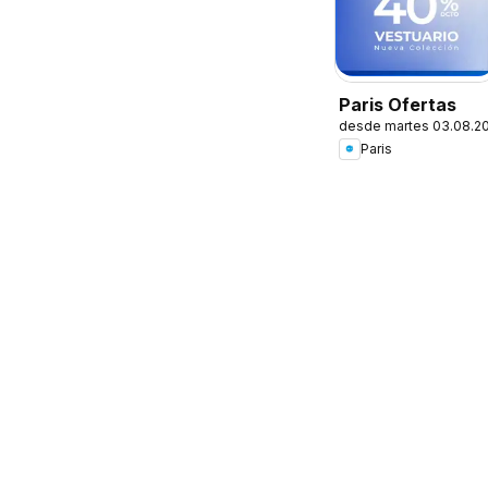
Paris Ofertas
desde martes 03.08.2
Paris