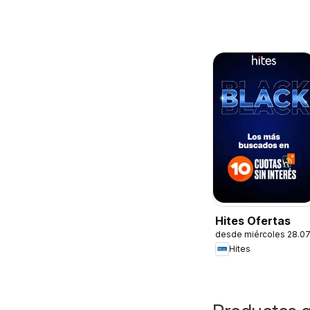
Hites Ofertas
desde miércoles 28.0
Hites