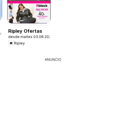
Ripley Ofertas
026
desde martes 03.08.2026
Ripley
ANUNCIO