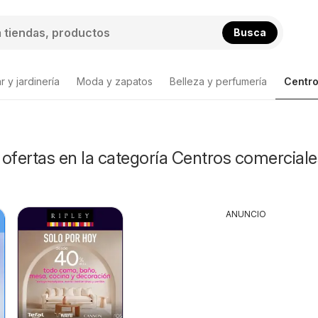
Busca
 y jardinería
Moda y zapatos
Belleza y perfumería
Centro
ofertas en la categoría Centros comerciale
ANUNCIO