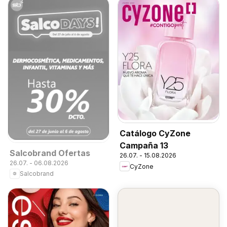
Catálogo CyZone
Campaña 13
Salcobrand Ofertas
26.07. - 15.08.2026
26.07. - 06.08.2026
CyZone
Salcobrand