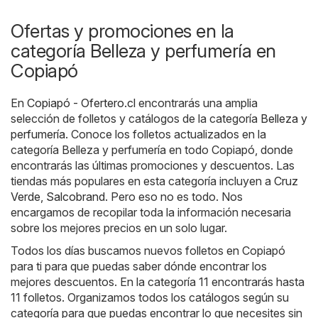
Ofertas y promociones en la
categoría Belleza y perfumería en
Copiapó
En
Copiapó - Ofertero.cl
encontrarás una amplia
selección de folletos y catálogos de la categoría
Belleza y
perfumería
. Conoce los folletos actualizados en la
categoría Belleza y perfumería en todo Copiapó, donde
encontrarás las últimas promociones y descuentos. Las
tiendas más populares en esta categoría incluyen a
Cruz
Verde
,
Salcobrand
. Pero eso no es todo. Nos
encargamos de recopilar toda la información necesaria
sobre los mejores precios en un solo lugar.
Todos los días buscamos nuevos folletos en Copiapó
para ti para que puedas saber dónde encontrar los
mejores descuentos. En la categoría 11 encontrarás hasta
11 folletos. Organizamos todos los catálogos según su
categoría para que puedas encontrar lo que necesites sin