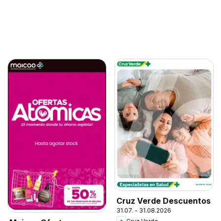
Cruz Verde Descuentos
31.07. - 31.08.2026