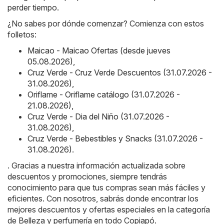
perder tiempo.
¿No sabes por dónde comenzar? Comienza con estos
folletos:
Maicao - Maicao Ofertas (desde jueves
05.08.2026)
,
Cruz Verde - Cruz Verde Descuentos (31.07.2026 -
31.08.2026)
,
Oriflame - Oriflame catálogo (31.07.2026 -
21.08.2026)
,
Cruz Verde - Dia del Niño (31.07.2026 -
31.08.2026)
,
Cruz Verde - Bebestibles y Snacks (31.07.2026 -
31.08.2026)
.
. Gracias a nuestra información actualizada sobre
descuentos y promociones, siempre tendrás
conocimiento para que tus compras sean más fáciles y
eficientes. Con nosotros, sabrás donde encontrar los
mejores descuentos y ofertas especiales en la categoría
de Belleza y perfumería en todo Copiapó.