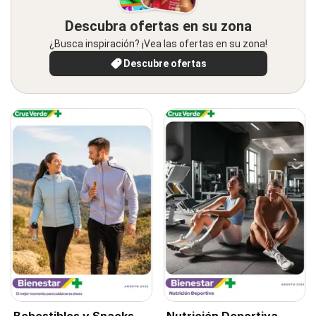
Descubra ofertas en su zona
¿Busca inspiración? ¡Vea las ofertas en su zona!
Descubre ofertas