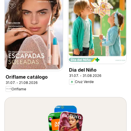
Dia del Niño
31.07. - 31.08.2026
Oriflame catálogo
Cruz Verde
31.07. - 21.08.2026
Oriflame