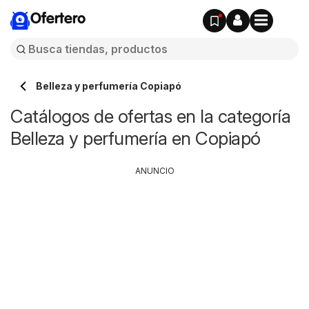
Ofertero
Belleza y perfumería Copiapó
Catálogos de ofertas en la categoría
Belleza y perfumería en Copiapó
ANUNCIO