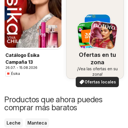
Ofertas en tu
Catálogo Ésika
zona
Campaña 13
26.07. - 15.08.2026
¡Vea las ofertas en su
Ésika
zona!
Ofertas locales
Productos que ahora puedes
comprar más baratos
Leche
Manteca