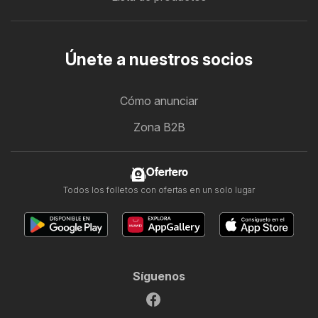
Únete a nuestros socios
Cómo anunciar
Zona B2B
Ofertero
Todos los folletos con ofertas en un solo lugar
Síguenos