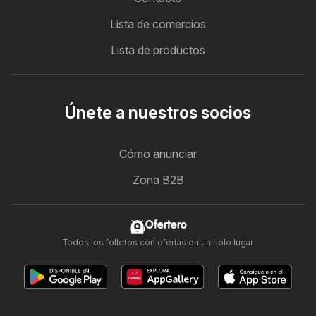
Lista de comercios
Lista de productos
Únete a nuestros socios
Cómo anunciar
Zona B2B
Ofertero
Todos los folletos con ofertas en un solo lugar