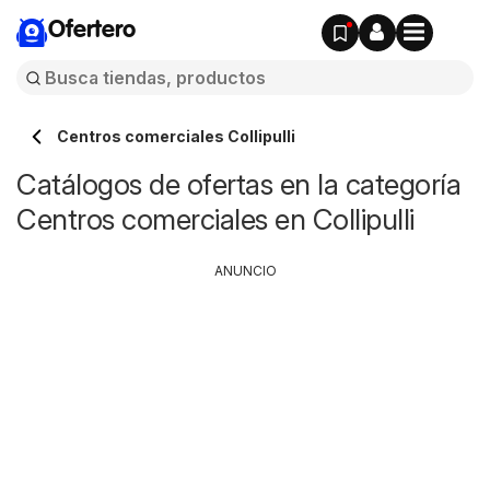
Ofertero
Centros comerciales Collipulli
Catálogos de ofertas en la categoría
Centros comerciales en Collipulli
ANUNCIO