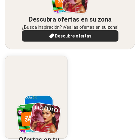
Descubra ofertas en su zona
¿Busca inspiración? ¡Vea las ofertas en su zona!
Descubre ofertas
Ofertas en tu