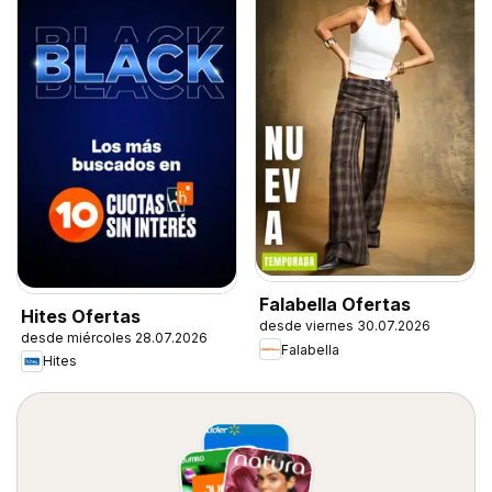
Falabella Ofertas
Hites Ofertas
desde viernes 30.07.2026
desde miércoles 28.07.2026
Falabella
Hites