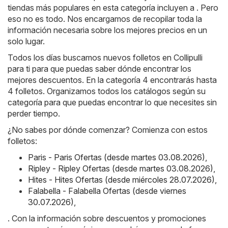
tiendas más populares en esta categoría incluyen a . Pero
eso no es todo. Nos encargamos de recopilar toda la
información necesaria sobre los mejores precios en un
solo lugar.
Todos los días buscamos nuevos folletos en Collipulli
para ti para que puedas saber dónde encontrar los
mejores descuentos. En la categoría 4 encontrarás hasta
4 folletos. Organizamos todos los catálogos según su
categoría para que puedas encontrar lo que necesites sin
perder tiempo.
¿No sabes por dónde comenzar? Comienza con estos
folletos:
Paris - Paris Ofertas (desde martes 03.08.2026)
,
Ripley - Ripley Ofertas (desde martes 03.08.2026)
,
Hites - Hites Ofertas (desde miércoles 28.07.2026)
,
Falabella - Falabella Ofertas (desde viernes
30.07.2026)
,
. Con la información sobre descuentos y promociones