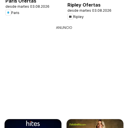
Paris Ofertas
Ripley Ofertas
desde martes 03.08.2026
desde martes 03.08.2026
Paris
Ripley
ANUNCIO